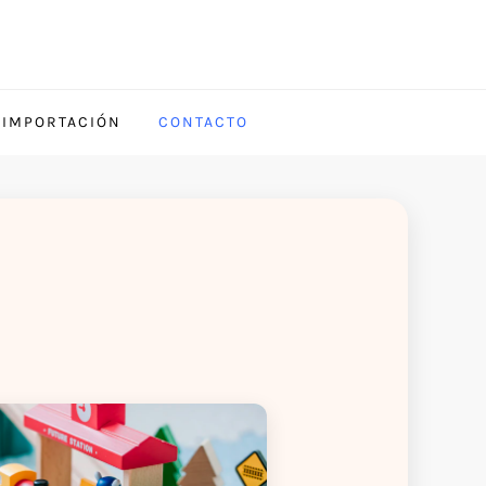
 IMPORTACIÓN
CONTACTO