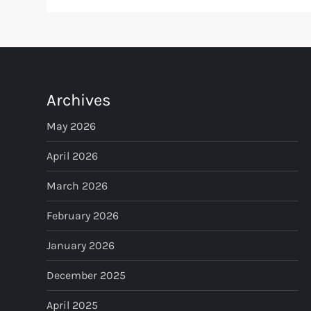
Archives
May 2026
April 2026
March 2026
February 2026
January 2026
December 2025
April 2025