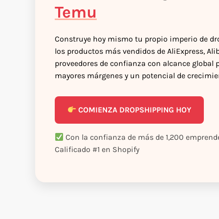
Temu
Construye hoy mismo tu propio imperio de d
los productos más vendidos de AliExpress, Al
proveedores de confianza con alcance global 
mayores márgenes y un potencial de crecimien
COMIENZA DROPSHIPPING HOY
Con la confianza de más de 1,200 empre
Calificado #1 en Shopify