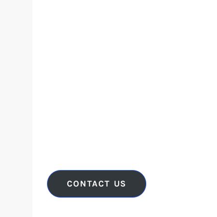
CONTACT US