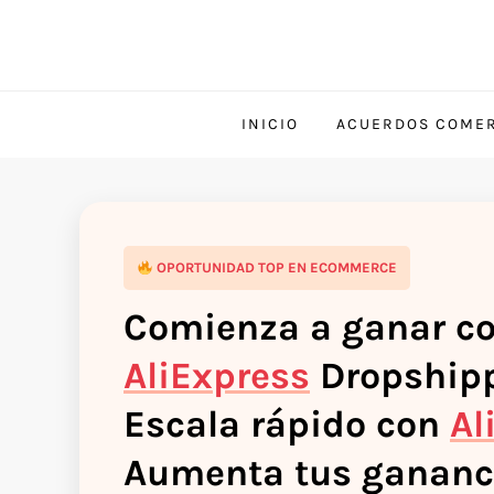
INICIO
ACUERDOS COMER
OPORTUNIDAD TOP EN ECOMMERCE
Comienza a ganar c
AliExpress
Dropshipp
Escala rápido con
Al
Aumenta tus gananc