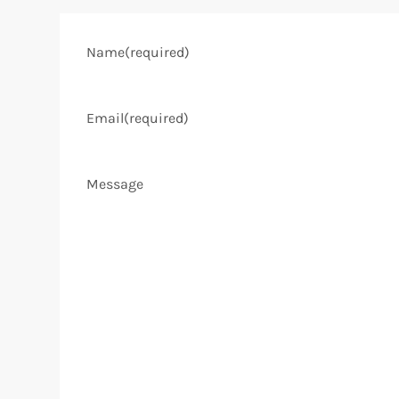
Name
(required)
Email
(required)
Message