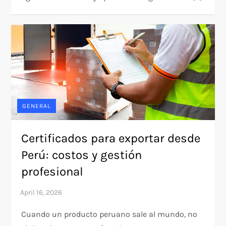
GENERAL
Certificados para exportar desde
Perú: costos y gestión
profesional
Cuando un producto peruano sale al mundo, no