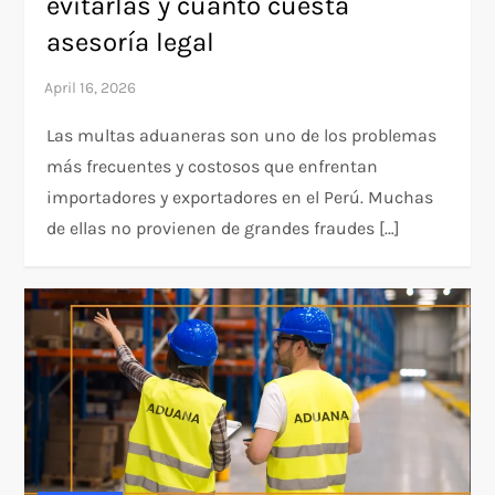
evitarlas y cuánto cuesta
asesoría legal
Las multas aduaneras son uno de los problemas
más frecuentes y costosos que enfrentan
importadores y exportadores en el Perú. Muchas
de ellas no provienen de grandes fraudes […]