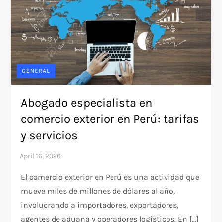
GENERAL
Abogado especialista en
comercio exterior en Perú: tarifas
y servicios
El comercio exterior en Perú es una actividad que
mueve miles de millones de dólares al año,
involucrando a importadores, exportadores,
agentes de aduana y operadores logísticos. En […]