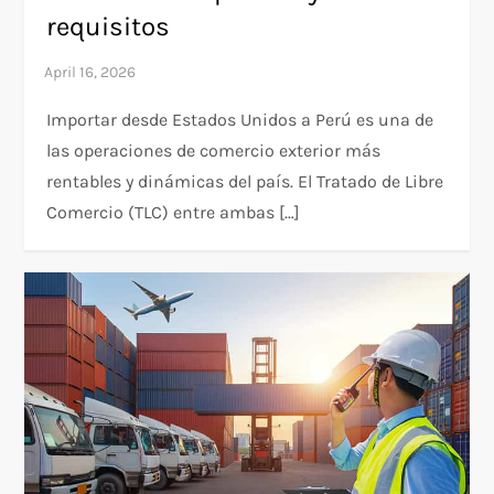
requisitos
Importar desde Estados Unidos a Perú es una de
las operaciones de comercio exterior más
rentables y dinámicas del país. El Tratado de Libre
Comercio (TLC) entre ambas […]