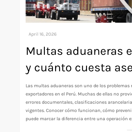
Multas aduaneras e
y cuánto cuesta ase
Las multas aduaneras son uno de los problemas 
exportadores en el Perú. Muchas de ellas no provi
errores documentales, clasificaciones arancelari
vigentes. Conocer cómo funcionan, cómo prevenirl
puede marcar la diferencia entre una operación e