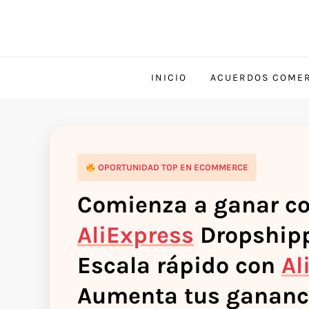
INICIO
ACUERDOS COMER
OPORTUNIDAD TOP EN ECOMMERCE
Comienza a ganar c
AliExpress
Dropshipp
Escala rápido con
Al
Aumenta tus gananc