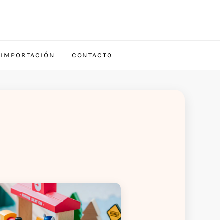
 IMPORTACIÓN
CONTACTO