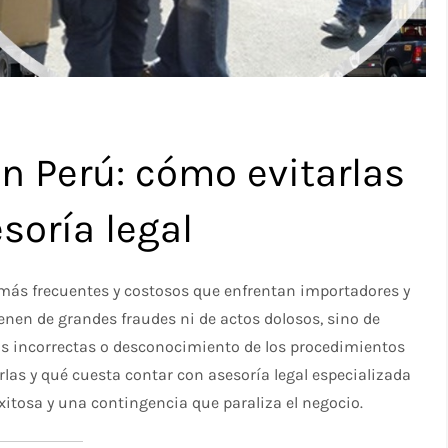
n Perú: cómo evitarlas
soría legal
más frecuentes y costosos que enfrentan importadores y
enen de grandes fraudes ni de actos dolosos, sino de
as incorrectas o desconocimiento de los procedimientos
as y qué cuesta contar con asesoría legal especializada
xitosa y una contingencia que paraliza el negocio.