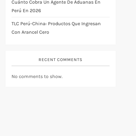
Cuánto Cobra Un Agente De Aduanas En
Perú En 2026
TLC Perú-China: Productos Que Ingresan
Con Arancel Cero
RECENT COMMENTS
No comments to show.