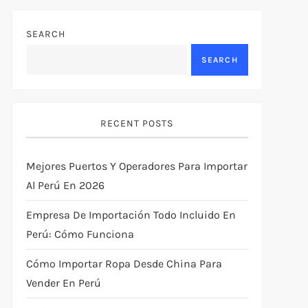
SEARCH
SEARCH
RECENT POSTS
Mejores Puertos Y Operadores Para Importar
Al Perú En 2026
Empresa De Importación Todo Incluido En
Perú: Cómo Funciona
Cómo Importar Ropa Desde China Para
Vender En Perú