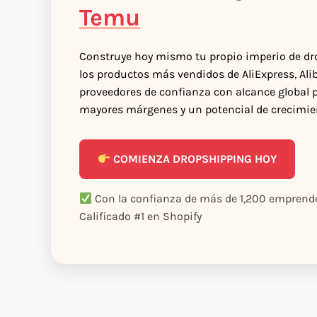
Temu
Construye hoy mismo tu propio imperio de d
los productos más vendidos de AliExpress, Al
proveedores de confianza con alcance global 
mayores márgenes y un potencial de crecimien
COMIENZA DROPSHIPPING HOY
Con la confianza de más de 1,200 empre
Calificado #1 en Shopify