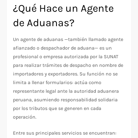
¿Qué Hace un Agente
de Aduanas?
Un agente de aduanas —también llamado agente
afianzado o despachador de aduana— es un
profesional o empresa autorizada por la SUNAT
para realizar trámites de despacho en nombre de
importadores y exportadores. Su función no se
limita a llenar formularios: actúa como
representante legal ante la autoridad aduanera
peruana, asumiendo responsabilidad solidaria
por los tributos que se generen en cada
operación.
Entre sus principales servicios se encuentran: