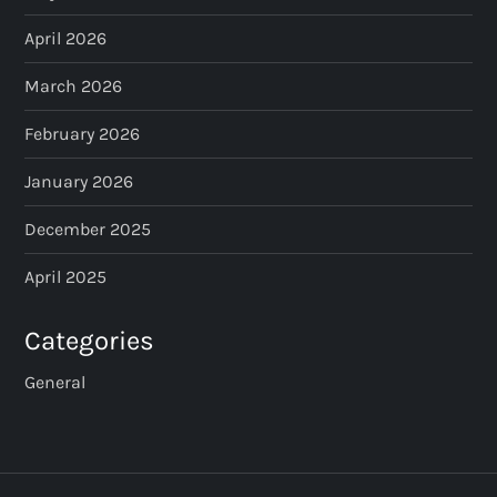
April 2026
March 2026
February 2026
January 2026
December 2025
April 2025
Categories
General