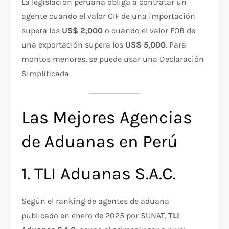
La legislación peruana obliga a contratar un
agente cuando el valor CIF de una importación
supera los
US$ 2,000
o cuando el valor FOB de
una exportación supera los
US$ 5,000
. Para
montos menores, se puede usar una Declaración
Simplificada.
Las Mejores Agencias
de Aduanas en Perú
1. TLI Aduanas S.A.C.
Según el ranking de agentes de aduana
publicado en enero de 2025 por SUNAT,
TLI