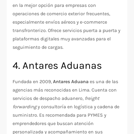
en la mejor opción para empresas con
operaciones de comercio exterior frecuentes,
especialmente envíos aéreos y e-commerce
transfronterizo. Ofrece servicios puerta a puerta y
plataformas digitales muy avanzadas para el
seguimiento de cargas.
4. Antares Aduanas
Fundada en 2009,
Antares Aduana
es una de las
agencias más reconocidas en Lima. Cuenta con
servicios de despacho aduanero,
freight
forwarding
y consultoría en logística y cadena de
suministro. Es recomendada para PYMES y
emprendedores que buscan atención
personalizada y acompañamiento en sus