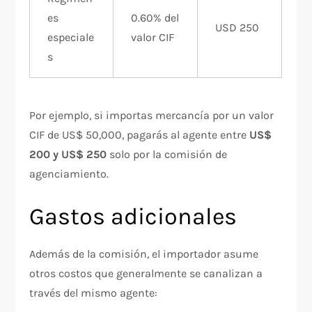
es
0.60% del
USD 250
especiale
valor CIF
s
Por ejemplo, si importas mercancía por un valor
CIF de US$ 50,000, pagarás al agente entre
US$
200 y US$ 250
solo por la comisión de
agenciamiento.
Gastos adicionales
Además de la comisión, el importador asume
otros costos que generalmente se canalizan a
través del mismo agente: