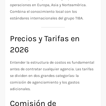
operaciones en Europa, Asia y Norteamérica.
Combina el conocimiento local con los
estándares internacionales del grupo TIBA.
Precios y Tarifas en
2026
Entender la estructura de costos es fundamental
antes de contratar cualquier agencia. Las tarifas
se dividen en dos grandes categorías: la
comisión de agenciamiento y los gastos
adicionales.
Comisión de