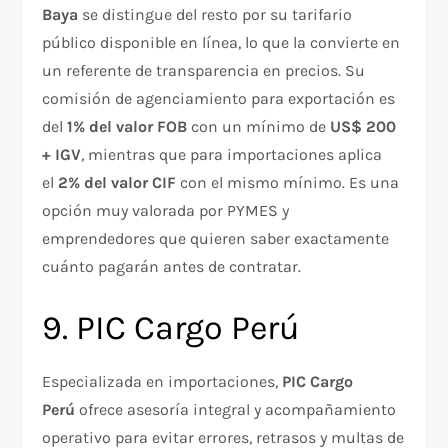
Baya
se distingue del resto por su tarifario
público disponible en línea, lo que la convierte en
un referente de transparencia en precios. Su
comisión de agenciamiento para exportación es
del
1% del valor FOB
con un mínimo de
US$ 200
+ IGV
, mientras que para importaciones aplica
el
2% del valor CIF
con el mismo mínimo. Es una
opción muy valorada por PYMES y
emprendedores que quieren saber exactamente
cuánto pagarán antes de contratar.
9. PIC Cargo Perú
Especializada en importaciones,
PIC Cargo
Perú
ofrece asesoría integral y acompañamiento
operativo para evitar errores, retrasos y multas de