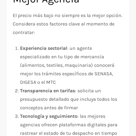
El precio más bajo no siempre es la mejor opción.
Considera estos factores clave al momento de
contratar:
Experiencia sectorial
: un agente
especializado en tu tipo de mercancía
(alimentos, textiles, maquinaria) conocerá
mejor los trámites específicos de SENASA,
DIGESA o el MTC
Transparencia en tarifas
: solicita un
presupuesto detallado que incluya todos los
conceptos antes de firmar
Tecnología y seguimiento
: las mejores
agencias ofrecen plataformas digitales para
rastrear el estado de tu despacho en tiempo