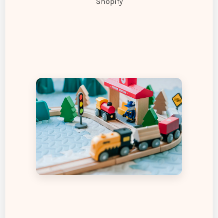
Shopify