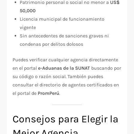
Patrimonio personal o social no menor a
US$
50,000
Licencia municipal de funcionamiento
vigente
Sin antecedentes de sanciones graves ni
condenas por delitos dolosos
Puedes verificar cualquier agencia directamente
en el portal
e-Aduanas de la SUNAT
buscando por
su código o razón social. También puedes
consultar el directorio de agentes certificados en
el portal de
PromPerú
.
Consejos para Elegir la
Mejor Agencia