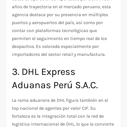
años de trayectoria en el mercado peruano, esta
agencia destaca por su presencia en múltiples
puertos y aeropuertos del país, así como por
contar con plataformas tecnológicas que
permiten el seguimiento en tiempo real de los
despachos. Es valorada especialmente por
importadores del sector retail y manufactura.
3. DHL Express
Aduanas Perú S.A.C.
La rama aduanera de DHL figura también en el
top nacional de agentes por valor CIF. Su
fortaleza es la integración total con la red de
logística internacional de DHL, lo que la convierte