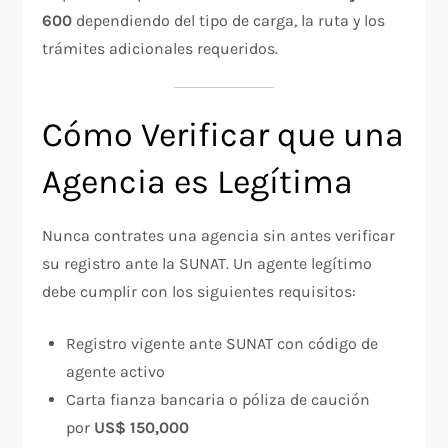
600
dependiendo del tipo de carga, la ruta y los
trámites adicionales requeridos.
Cómo Verificar que una
Agencia es Legítima
Nunca contrates una agencia sin antes verificar
su registro ante la SUNAT. Un agente legítimo
debe cumplir con los siguientes requisitos:
Registro vigente ante SUNAT con código de
agente activo
Carta fianza bancaria o póliza de caución
por
US$ 150,000