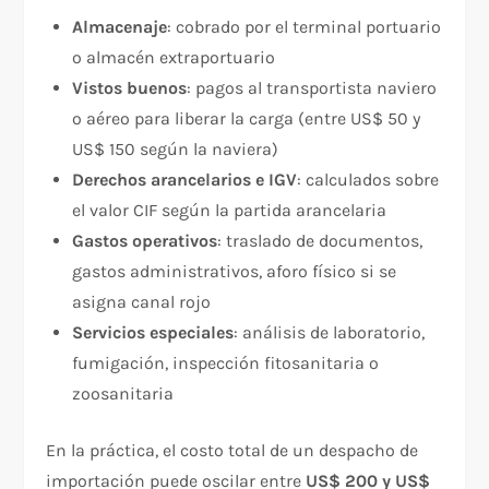
Almacenaje
: cobrado por el terminal portuario
o almacén extraportuario
Vistos buenos
: pagos al transportista naviero
o aéreo para liberar la carga (entre US$ 50 y
US$ 150 según la naviera)
Derechos arancelarios e IGV
: calculados sobre
el valor CIF según la partida arancelaria
Gastos operativos
: traslado de documentos,
gastos administrativos, aforo físico si se
asigna canal rojo
Servicios especiales
: análisis de laboratorio,
fumigación, inspección fitosanitaria o
zoosanitaria
En la práctica, el costo total de un despacho de
importación puede oscilar entre
US$ 200 y US$