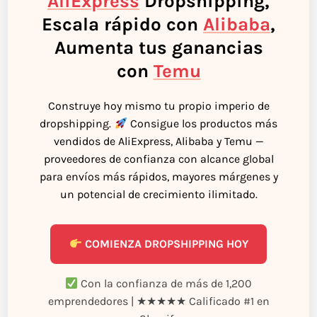
AliExpress
Dropshipping,
Escala rápido con
Alibaba
,
Aumenta tus ganancias
con
Temu
Construye hoy mismo tu propio imperio de
dropshipping.
Consigue los productos más
vendidos de AliExpress, Alibaba y Temu —
proveedores de confianza con alcance global
para envíos más rápidos, mayores márgenes y
un potencial de crecimiento ilimitado.
COMIENZA DROPSHIPPING HOY
Con la confianza de más de 1,200
emprendedores | ★★★★★ Calificado #1 en