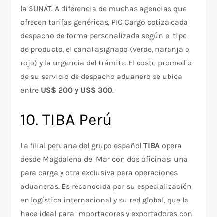
la SUNAT. A diferencia de muchas agencias que
ofrecen tarifas genéricas, PIC Cargo cotiza cada
despacho de forma personalizada según el tipo
de producto, el canal asignado (verde, naranja o
rojo) y la urgencia del trámite. El costo promedio
de su servicio de despacho aduanero se ubica
entre
US$ 200 y US$ 300
.
10. TIBA Perú
La filial peruana del grupo español
TIBA
opera
desde Magdalena del Mar con dos oficinas: una
para carga y otra exclusiva para operaciones
aduaneras. Es reconocida por su especialización
en logística internacional y su red global, que la
hace ideal para importadores y exportadores con