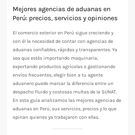
Mejores agencias de aduanas en
Perú: precios, servicios y opiniones
El comercio exterior en Perú sigue creciendo y
con él la necesidad de contar con agencias de
aduanas confiables, rápidas y transparentes. Ya
sea que estés importando maquinaria,
exportando productos agrícolas o gestionando
envíos frecuentes, elegir bien a tu agente
aduanero puede marcar la diferencia entre un
despacho fluido y costosas multas de la SUNAT.
En esta guía analizamos las mejores agencias de
aduanas en Perú, sus servicios, precios y lo que
opinan quienes ya trabajaron con ellas.