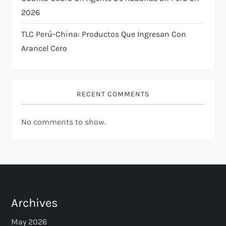
2026
TLC Perú-China: Productos Que Ingresan Con
Arancel Cero
RECENT COMMENTS
No comments to show.
Archives
May 2026