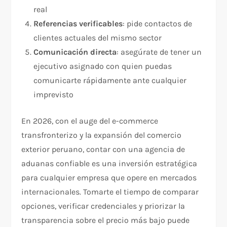
real
Referencias verificables
: pide contactos de
clientes actuales del mismo sector
Comunicación directa
: asegúrate de tener un
ejecutivo asignado con quien puedas
comunicarte rápidamente ante cualquier
imprevisto
En 2026, con el auge del e-commerce
transfronterizo y la expansión del comercio
exterior peruano, contar con una agencia de
aduanas confiable es una inversión estratégica
para cualquier empresa que opere en mercados
internacionales. Tomarte el tiempo de comparar
opciones, verificar credenciales y priorizar la
transparencia sobre el precio más bajo puede