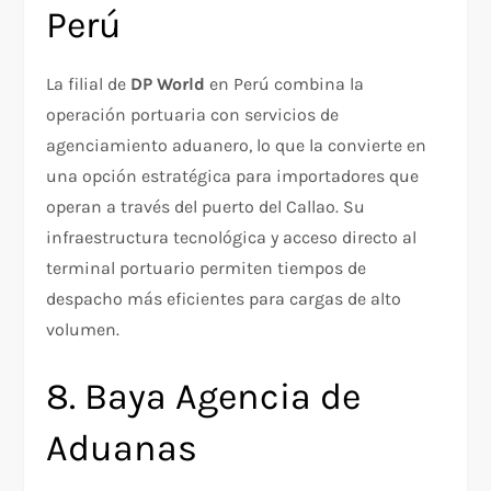
Perú
La filial de
DP World
en Perú combina la
operación portuaria con servicios de
agenciamiento aduanero, lo que la convierte en
una opción estratégica para importadores que
operan a través del puerto del Callao. Su
infraestructura tecnológica y acceso directo al
terminal portuario permiten tiempos de
despacho más eficientes para cargas de alto
volumen.
8. Baya Agencia de
Aduanas