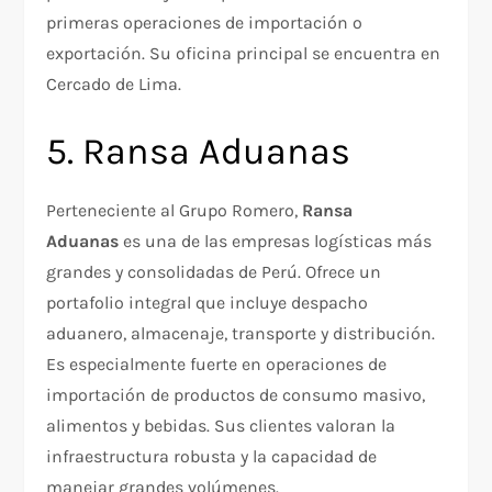
primeras operaciones de importación o
exportación. Su oficina principal se encuentra en
Cercado de Lima.
5. Ransa Aduanas
Perteneciente al Grupo Romero,
Ransa
Aduanas
es una de las empresas logísticas más
grandes y consolidadas de Perú. Ofrece un
portafolio integral que incluye despacho
aduanero, almacenaje, transporte y distribución.
Es especialmente fuerte en operaciones de
importación de productos de consumo masivo,
alimentos y bebidas. Sus clientes valoran la
infraestructura robusta y la capacidad de
manejar grandes volúmenes.