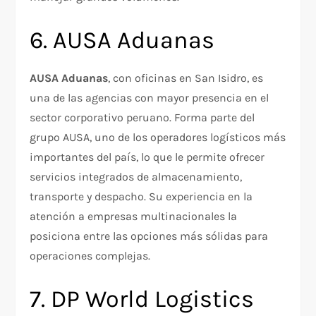
6. AUSA Aduanas
AUSA Aduanas
, con oficinas en San Isidro, es
una de las agencias con mayor presencia en el
sector corporativo peruano. Forma parte del
grupo AUSA, uno de los operadores logísticos más
importantes del país, lo que le permite ofrecer
servicios integrados de almacenamiento,
transporte y despacho. Su experiencia en la
atención a empresas multinacionales la
posiciona entre las opciones más sólidas para
operaciones complejas.
7. DP World Logistics