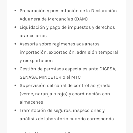
Preparación y presentación de la Declaración
Aduanera de Mercancías (DAM)
Liquidación y pago de impuestos y derechos
arancelarios
Asesoría sobre regímenes aduaneros:
importación, exportación, admisión temporal
y reexportación
Gestión de permisos especiales ante DIGESA,
SENASA, MINCETUR o el MTC
Supervisión del canal de control asignado
(verde, naranja o rojo) y coordinación con
almacenes
Tramitación de seguros, inspecciones y
análisis de laboratorio cuando corresponda