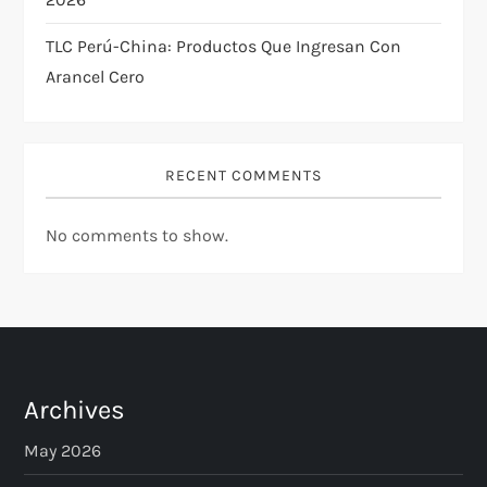
TLC Perú-China: Productos Que Ingresan Con
Arancel Cero
RECENT COMMENTS
No comments to show.
Archives
May 2026