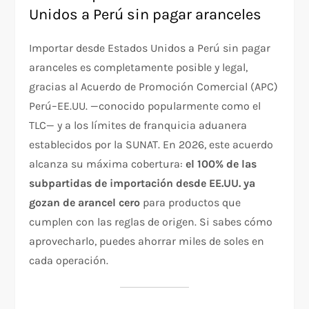
Unidos a Perú sin pagar aranceles
Importar desde Estados Unidos a Perú sin pagar
aranceles es completamente posible y legal,
gracias al Acuerdo de Promoción Comercial (APC)
Perú–EE.UU. —conocido popularmente como el
TLC— y a los límites de franquicia aduanera
establecidos por la SUNAT. En 2026, este acuerdo
alcanza su máxima cobertura:
el 100% de las
subpartidas de importación desde EE.UU. ya
gozan de arancel cero
para productos que
cumplen con las reglas de origen. Si sabes cómo
aprovecharlo, puedes ahorrar miles de soles en
cada operación.