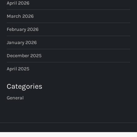
April 2026
March 2026
February 2026
January 2026
December 2025
April 2025
Categories
General