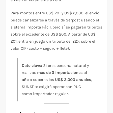
Para montos entre US$ 201 y US$ 2,000, el envío
puede canalizarse a través de Serpost usando el
sistema Importa Fácil, pero sí se pagarán tributos
sobre el excedente de US$ 200. A partir de US$
201, entra en juego un tributo del 22% sobre el
valor CIF (costo + seguro + flete).
Dato clave:
Si eres persona natural y
realizas
más de 3 importaciones al
año
o superas los
US$ 3,000 anuales
,
SUNAT te exigirá operar con RUC
como importador regular.