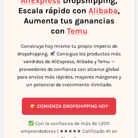
AliExpress
Dropshipping,
Escala rápido con
Alibaba
,
Aumenta tus ganancias
con
Temu
Construye hoy mismo tu propio imperio de
dropshipping.
Consigue los productos más
vendidos de AliExpress, Alibaba y Temu —
proveedores de confianza con alcance global
para envíos más rápidos, mayores márgenes y
un potencial de crecimiento ilimitado.
COMIENZA DROPSHIPPING HOY
Con la confianza de más de 1,200
emprendedores | ★★★★★ Calificado #1 en