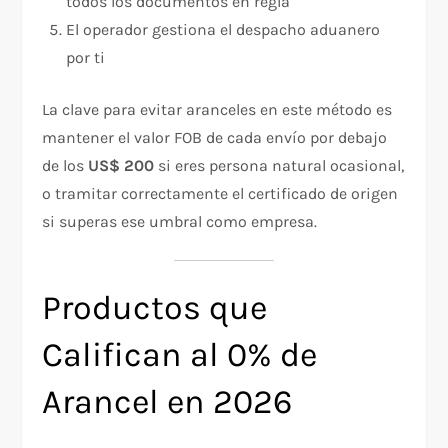
todos los documentos en regla
El operador gestiona el despacho aduanero
por ti
La clave para evitar aranceles en este método es
mantener el valor FOB de cada envío por debajo
de los
US$ 200
si eres persona natural ocasional,
o tramitar correctamente el certificado de origen
si superas ese umbral como empresa.
Productos que
Califican al 0% de
Arancel en 2026