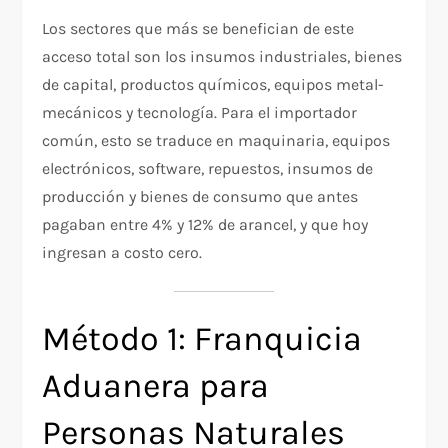
Los sectores que más se benefician de este
acceso total son los insumos industriales, bienes
de capital, productos químicos, equipos metal-
mecánicos y tecnología. Para el importador
común, esto se traduce en maquinaria, equipos
electrónicos, software, repuestos, insumos de
producción y bienes de consumo que antes
pagaban entre 4% y 12% de arancel, y que hoy
ingresan a costo cero.
Método 1: Franquicia
Aduanera para
Personas Naturales