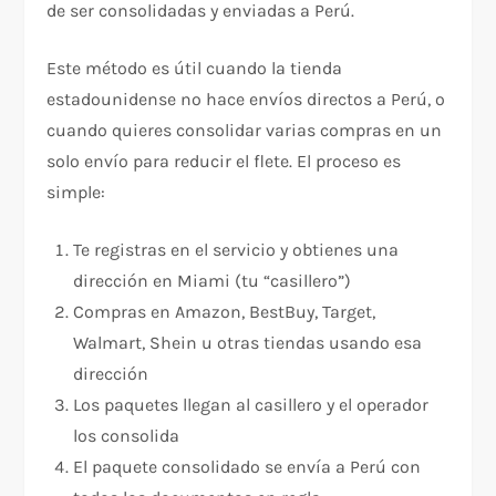
de ser consolidadas y enviadas a Perú.
Este método es útil cuando la tienda
estadounidense no hace envíos directos a Perú, o
cuando quieres consolidar varias compras en un
solo envío para reducir el flete. El proceso es
simple:
Te registras en el servicio y obtienes una
dirección en Miami (tu “casillero”)
Compras en Amazon, BestBuy, Target,
Walmart, Shein u otras tiendas usando esa
dirección
Los paquetes llegan al casillero y el operador
los consolida
El paquete consolidado se envía a Perú con