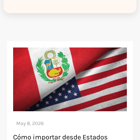
Cómo importar desde Estados