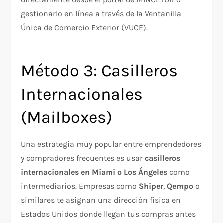
gestionarlo en línea a través de la Ventanilla
Única de Comercio Exterior (VUCE).
Método 3: Casilleros
Internacionales
(Mailboxes)
Una estrategia muy popular entre emprendedores
y compradores frecuentes es usar
casilleros
internacionales en Miami o Los Ángeles
como
intermediarios. Empresas como
Shiper
,
Qempo
o
similares te asignan una dirección física en
Estados Unidos donde llegan tus compras antes