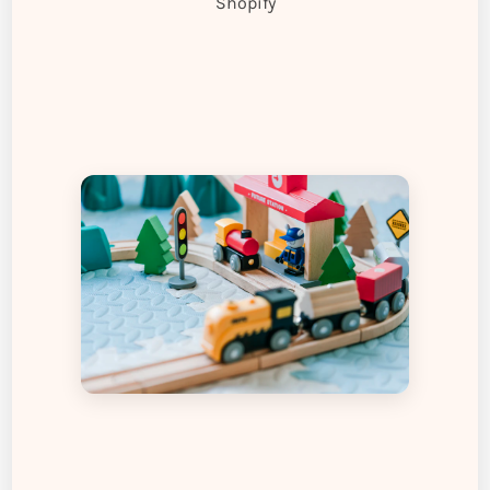
Shopify