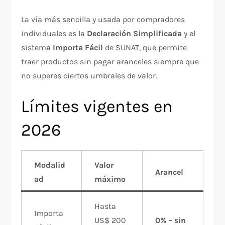
La vía más sencilla y usada por compradores
individuales es la
Declaración Simplificada
y el
sistema
Importa Fácil
de SUNAT, que permite
traer productos sin pagar aranceles siempre que
no superes ciertos umbrales de valor.
Límites vigentes en
2026
Modalid
Valor
Arancel
ad
máximo
Hasta
Importa
US$ 200
0% – sin