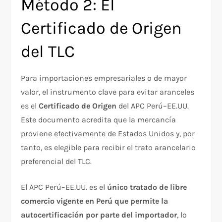
Método 2: El
Certificado de Origen
del TLC
Para importaciones empresariales o de mayor
valor, el instrumento clave para evitar aranceles
es el
Certificado de Origen
del APC Perú–EE.UU.
Este documento acredita que la mercancía
proviene efectivamente de Estados Unidos y, por
tanto, es elegible para recibir el trato arancelario
preferencial del TLC.
El APC Perú–EE.UU. es el
único tratado de libre
comercio vigente en Perú que permite la
autocertificación por parte del importador
, lo