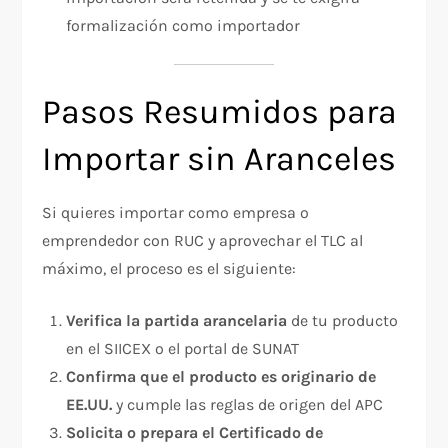
formalización como importador
Pasos Resumidos para
Importar sin Aranceles
Si quieres importar como empresa o
emprendedor con RUC y aprovechar el TLC al
máximo, el proceso es el siguiente:
Verifica la partida arancelaria
de tu producto
en el SIICEX o el portal de SUNAT
Confirma que el producto es originario de
EE.UU.
y cumple las reglas de origen del APC
Solicita o prepara el Certificado de