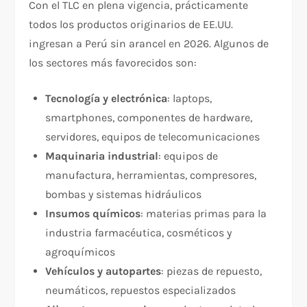
Con el TLC en plena vigencia, prácticamente
todos los productos originarios de EE.UU.
ingresan a Perú sin arancel en 2026. Algunos de
los sectores más favorecidos son:
Tecnología y electrónica
: laptops,
smartphones, componentes de hardware,
servidores, equipos de telecomunicaciones
Maquinaria industrial
: equipos de
manufactura, herramientas, compresores,
bombas y sistemas hidráulicos
Insumos químicos
: materias primas para la
industria farmacéutica, cosméticos y
agroquímicos
Vehículos y autopartes
: piezas de repuesto,
neumáticos, repuestos especializados