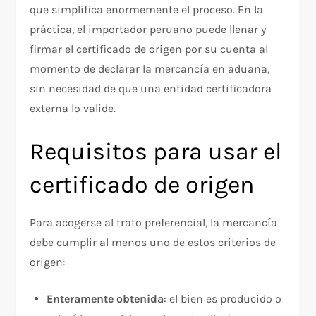
que simplifica enormemente el proceso. En la
práctica, el importador peruano puede llenar y
firmar el certificado de origen por su cuenta al
momento de declarar la mercancía en aduana,
sin necesidad de que una entidad certificadora
externa lo valide.
Requisitos para usar el
certificado de origen
Para acogerse al trato preferencial, la mercancía
debe cumplir al menos uno de estos criterios de
origen:
Enteramente obtenida
: el bien es producido o