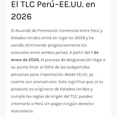
El TLC Perú–EE.UU. en
2026
El Acuerdo de Promoción Comercial entre Perú y
Estados Unidos entró en vigor en 2009 y ha
venido eliminando progresivamente los
aranceles entre ambos países. A partir del
1 de
enero de 2026
, el proceso de desgravación llega a
su punto final: el 100% de las subpartidas
peruanas para importación desde EE.UU. ya
cuenta con arancel cero. Esto significa que, si tu
producto es originario de Estados Unidos y
cumple las reglas de origen del TLC, puedes
internarlo a Perú sin pagar ningún derecho
arancelario.