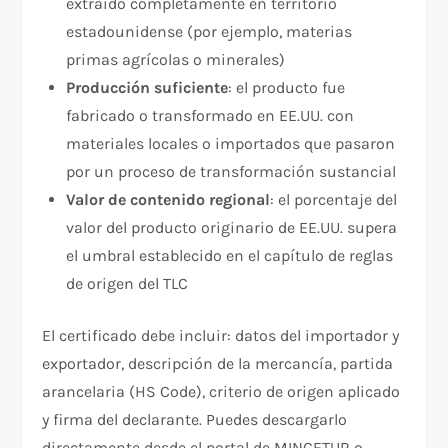
extraído completamente en territorio
estadounidense (por ejemplo, materias
primas agrícolas o minerales)
Producción suficiente
: el producto fue
fabricado o transformado en EE.UU. con
materiales locales o importados que pasaron
por un proceso de transformación sustancial
Valor de contenido regional
: el porcentaje del
valor del producto originario de EE.UU. supera
el umbral establecido en el capítulo de reglas
de origen del TLC
El certificado debe incluir: datos del importador y
exportador, descripción de la mercancía, partida
arancelaria (HS Code), criterio de origen aplicado
y firma del declarante. Puedes descargarlo
directamente desde el portal de MINCETUR o