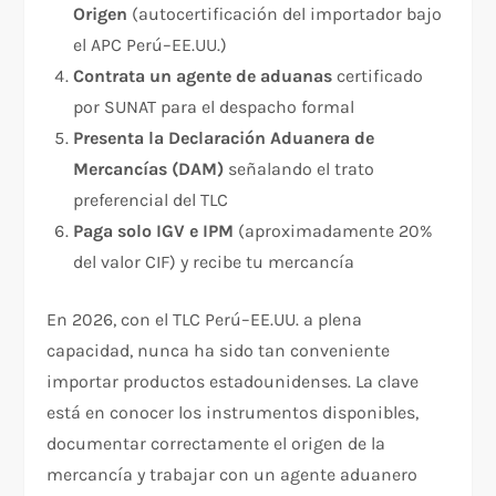
Origen
(autocertificación del importador bajo
el APC Perú–EE.UU.)
Contrata un agente de aduanas
certificado
por SUNAT para el despacho formal
Presenta la Declaración Aduanera de
Mercancías (DAM)
señalando el trato
preferencial del TLC
Paga solo IGV e IPM
(aproximadamente 20%
del valor CIF) y recibe tu mercancía
En 2026, con el TLC Perú–EE.UU. a plena
capacidad, nunca ha sido tan conveniente
importar productos estadounidenses. La clave
está en conocer los instrumentos disponibles,
documentar correctamente el origen de la
mercancía y trabajar con un agente aduanero