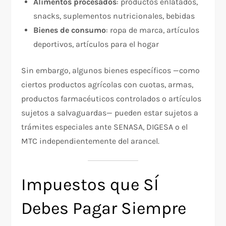
Alimentos procesados
: productos enlatados,
snacks, suplementos nutricionales, bebidas
Bienes de consumo
: ropa de marca, artículos
deportivos, artículos para el hogar
Sin embargo, algunos bienes específicos —como
ciertos productos agrícolas con cuotas, armas,
productos farmacéuticos controlados o artículos
sujetos a salvaguardas— pueden estar sujetos a
trámites especiales ante SENASA, DIGESA o el
MTC independientemente del arancel.
Impuestos que SÍ
Debes Pagar Siempre