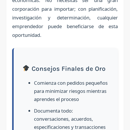
económicas. No necesitas ser una gran
corporación para importar; con planificación,
investigación y determinación, cualquier
emprendedor puede beneficiarse de esta
oportunidad.
Consejos Finales de Oro
Comienza con pedidos pequeños
para minimizar riesgos mientras
aprendes el proceso
Documenta todo:
conversaciones, acuerdos,
especificaciones y transacciones