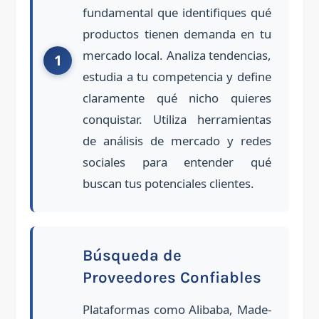
fundamental que identifiques qué
productos tienen demanda en tu
mercado local. Analiza tendencias,
estudia a tu competencia y define
claramente qué nicho quieres
conquistar. Utiliza herramientas
de análisis de mercado y redes
sociales para entender qué
buscan tus potenciales clientes.
Búsqueda de
Proveedores Confiables
Plataformas como Alibaba, Made-