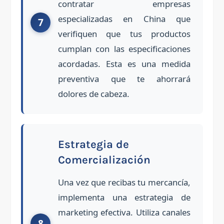
contratar empresas
especializadas en China que
verifiquen que tus productos
cumplan con las especificaciones
acordadas. Esta es una medida
preventiva que te ahorrará
dolores de cabeza.
Estrategia de
Comercialización
Una vez que recibas tu mercancía,
implementa una estrategia de
marketing efectiva. Utiliza canales