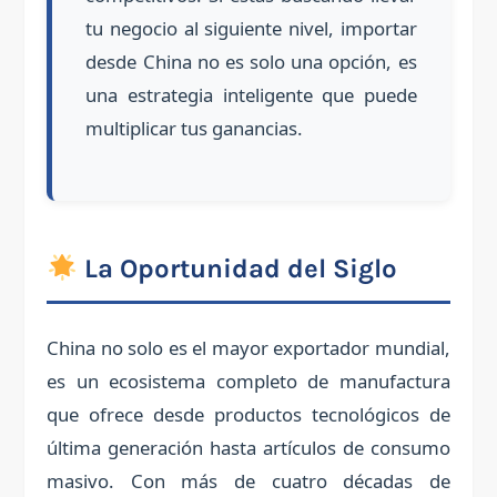
tu negocio al siguiente nivel, importar
desde China no es solo una opción, es
una estrategia inteligente que puede
multiplicar tus ganancias.
La Oportunidad del Siglo
China no solo es el mayor exportador mundial,
es un ecosistema completo de manufactura
que ofrece desde productos tecnológicos de
última generación hasta artículos de consumo
masivo. Con más de cuatro décadas de