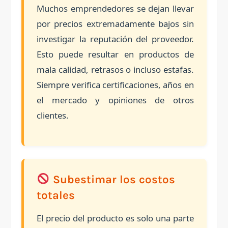
Muchos emprendedores se dejan llevar
por precios extremadamente bajos sin
investigar la reputación del proveedor.
Esto puede resultar en productos de
mala calidad, retrasos o incluso estafas.
Siempre verifica certificaciones, años en
el mercado y opiniones de otros
clientes.
Subestimar los costos
totales
El precio del producto es solo una parte