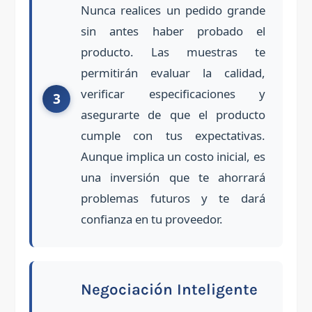
Nunca realices un pedido grande
sin antes haber probado el
producto. Las muestras te
permitirán evaluar la calidad,
verificar especificaciones y
asegurarte de que el producto
cumple con tus expectativas.
Aunque implica un costo inicial, es
una inversión que te ahorrará
problemas futuros y te dará
confianza en tu proveedor.
Negociación Inteligente