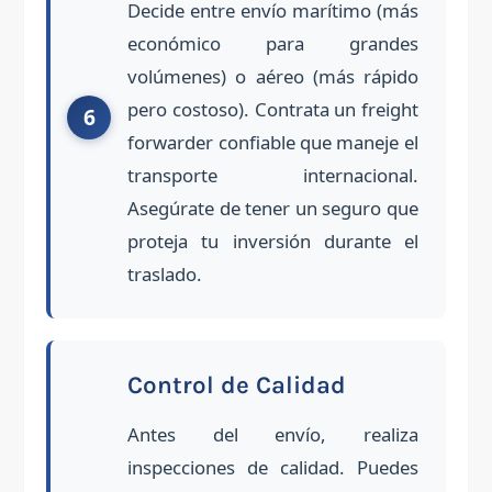
Decide entre envío marítimo (más
económico para grandes
volúmenes) o aéreo (más rápido
pero costoso). Contrata un freight
forwarder confiable que maneje el
transporte internacional.
Asegúrate de tener un seguro que
proteja tu inversión durante el
traslado.
Control de Calidad
Antes del envío, realiza
inspecciones de calidad. Puedes