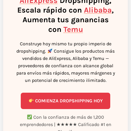
AliExpress
Dropshipping,
Escala rápido con
Alibaba
,
Aumenta tus ganancias
con
Temu
Construye hoy mismo tu propio imperio de
dropshipping.
Consigue los productos más
vendidos de AliExpress, Alibaba y Temu —
proveedores de confianza con alcance global
para envíos más rápidos, mayores márgenes y
un potencial de crecimiento ilimitado.
COMIENZA DROPSHIPPING HOY
Con la confianza de más de 1,200
emprendedores | ★★★★★ Calificado #1 en