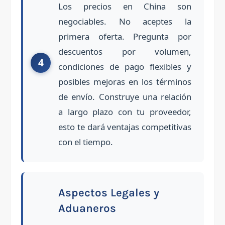
Los precios en China son
negociables. No aceptes la
primera oferta. Pregunta por
descuentos por volumen,
condiciones de pago flexibles y
posibles mejoras en los términos
de envío. Construye una relación
a largo plazo con tu proveedor,
esto te dará ventajas competitivas
con el tiempo.
Aspectos Legales y
Aduaneros