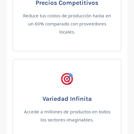
Precios Competitivos
Reduce tus costos de producción hasta en
un 60% comparado con proveedores
locales.
Variedad Infinita
Accede a millones de productos en todos
los sectores imaginables.