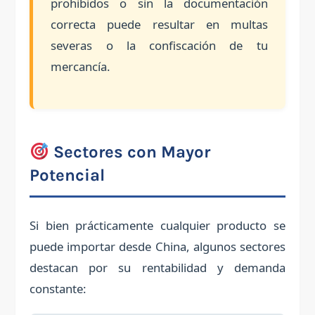
prohibidos o sin la documentación
correcta puede resultar en multas
severas o la confiscación de tu
mercancía.
Sectores con Mayor
Potencial
Si bien prácticamente cualquier producto se
puede importar desde China, algunos sectores
destacan por su rentabilidad y demanda
constante: