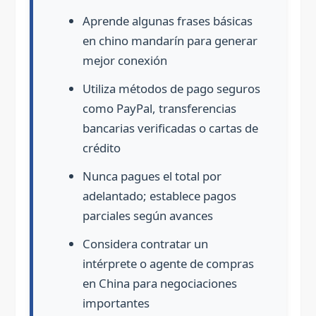
Aprende algunas frases básicas
en chino mandarín para generar
mejor conexión
Utiliza métodos de pago seguros
como PayPal, transferencias
bancarias verificadas o cartas de
crédito
Nunca pagues el total por
adelantado; establece pagos
parciales según avances
Considera contratar un
intérprete o agente de compras
en China para negociaciones
importantes