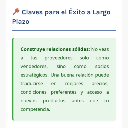
Claves para el Éxito a Largo
Plazo
Construye relaciones sólidas:
No veas
a tus proveedores solo como
vendedores, sino como socios
estratégicos. Una buena relación puede
traducirse en mejores precios,
condiciones preferentes y acceso a
nuevos productos antes que tu
competencia.