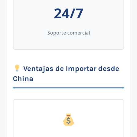
24/7
Soporte comercial
Ventajas de Importar desde
China