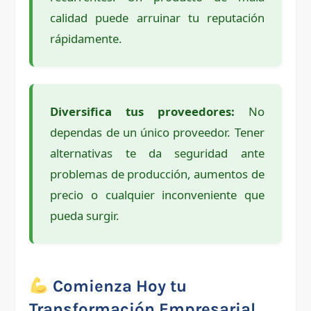
calidad puede arruinar tu reputación
rápidamente.
Diversifica tus proveedores:
No
dependas de un único proveedor. Tener
alternativas te da seguridad ante
problemas de producción, aumentos de
precio o cualquier inconveniente que
pueda surgir.
Comienza Hoy tu
Transformación Empresarial