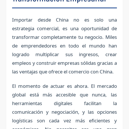
Importar desde China no es solo una
estrategia comercial, es una oportunidad de
transformar completamente tu negocio. Miles
de emprendedores en todo el mundo han
logrado multiplicar sus ingresos, crear
empleos y construir empresas sólidas gracias a
las ventajas que ofrece el comercio con China.
El momento de actuar es ahora. El mercado
global está más accesible que nunca, las
herramientas digitales facilitan la
comunicación y negociación, y las opciones
logísticas son cada vez más eficientes y