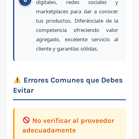
digitales, redes sociales y
marketplaces para dar a conocer
tus productos. Diferénciate de la
competencia ofreciendo valor
agregado, excelente servicio al
cliente y garantías sólidas.
Errores Comunes que Debes
Evitar
No verificar al proveedor
adecuadamente