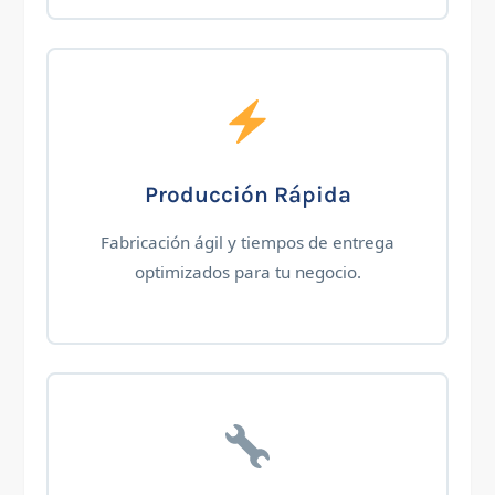
Producción Rápida
Fabricación ágil y tiempos de entrega
optimizados para tu negocio.