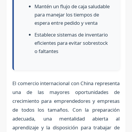
Mantén un flujo de caja saludable
para manejar los tiempos de
espera entre pedido y venta
Establece sistemas de inventario
eficientes para evitar sobrestock
o faltantes
El comercio internacional con China representa
una de las mayores oportunidades de
crecimiento para emprendedores y empresas
de todos los tamaños. Con la preparación
adecuada, una mentalidad abierta al
aprendizaje y la disposición para trabajar de