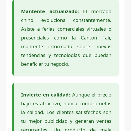
Mantente actualizado:
El mercado
chino evoluciona constantemente.
Asiste a ferias comerciales virtuales o
presenciales como la Canton Fair,
mantente informado sobre nuevas
tendencias y tecnologías que puedan
beneficiar tu negocio.
Invierte en calidad:
Aunque el precio
bajo es atractivo, nunca comprometas
la calidad. Los clientes satisfechos son
tu mejor publicidad y generan ventas
recurrentes. Un producto de mala