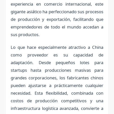
experiencia en comercio internacional, este
gigante asiático ha perfeccionado sus procesos
de producción y exportación, facilitando que
emprendedores de todo el mundo accedan a
sus productos.
Lo que hace especialmente atractivo a China
como proveedor es su capacidad de
adaptación. Desde pequeños lotes para
startups hasta producciones masivas para
grandes corporaciones, los fabricantes chinos
pueden ajustarse a prácticamente cualquier
necesidad. Esta flexibilidad, combinada con
costos de producción competitivos y una
infraestructura logística avanzada, convierte a