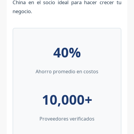
China en el socio ideal para hacer crecer tu
negocio.
40%
Ahorro promedio en costos
10,000+
Proveedores verificados