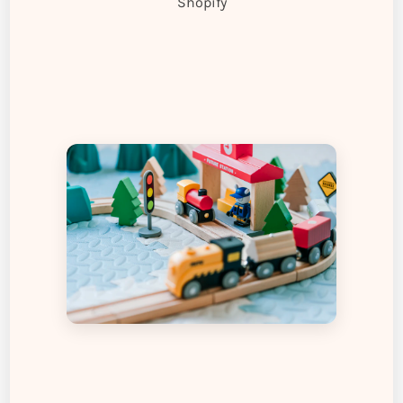
Shopify