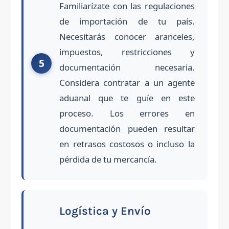
Familiarízate con las regulaciones
de importación de tu país.
Necesitarás conocer aranceles,
impuestos, restricciones y
documentación necesaria.
Considera contratar a un agente
aduanal que te guíe en este
proceso. Los errores en
documentación pueden resultar
en retrasos costosos o incluso la
pérdida de tu mercancía.
Logística y Envío