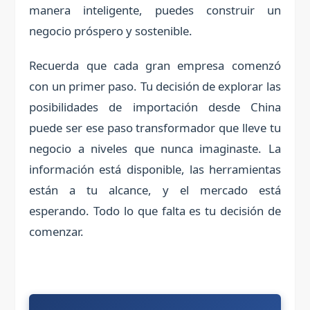
manera inteligente, puedes construir un
negocio próspero y sostenible.
Recuerda que cada gran empresa comenzó
con un primer paso. Tu decisión de explorar las
posibilidades de importación desde China
puede ser ese paso transformador que lleve tu
negocio a niveles que nunca imaginaste. La
información está disponible, las herramientas
están a tu alcance, y el mercado está
esperando. Todo lo que falta es tu decisión de
comenzar.