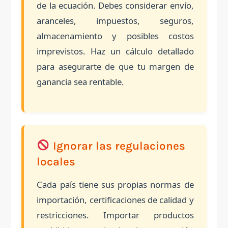
de la ecuación. Debes considerar envío,
aranceles, impuestos, seguros,
almacenamiento y posibles costos
imprevistos. Haz un cálculo detallado
para asegurarte de que tu margen de
ganancia sea rentable.
Ignorar las regulaciones
locales
Cada país tiene sus propias normas de
importación, certificaciones de calidad y
restricciones. Importar productos