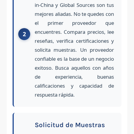
in-China y Global Sources son tus
mejores aliadas. No te quedes con
el primer proveedor que
encuentres. Compara precios, lee
reseñas, verifica certificaciones y
solicita muestras. Un proveedor
confiable es la base de un negocio
exitoso. Busca aquellos con años
de experiencia, buenas
calificaciones y capacidad de
respuesta rápida.
Solicitud de Muestras