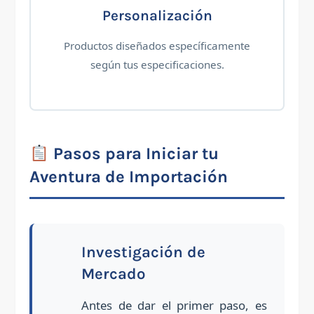
Personalización
Productos diseñados específicamente
según tus especificaciones.
Pasos para Iniciar tu
Aventura de Importación
Investigación de
Mercado
Antes de dar el primer paso, es