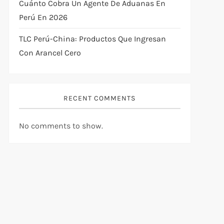
Cuánto Cobra Un Agente De Aduanas En
Perú En 2026
TLC Perú-China: Productos Que Ingresan
Con Arancel Cero
RECENT COMMENTS
No comments to show.