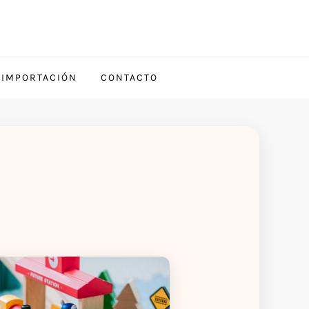
 IMPORTACIÓN
CONTACTO