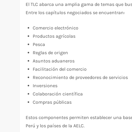
El TLC abarca una amplia gama de temas que buscan
Entre los capítulos negociados se encuentran:
Comercio electrónico
Productos agrícolas
Pesca
Reglas de origen
Asuntos aduaneros
Facilitación del comercio
Reconocimiento de proveedores de servicios
Inversiones
Colaboración científica
Compras públicas
Estos componentes permiten establecer una base 
Perú y los países de la AELC.