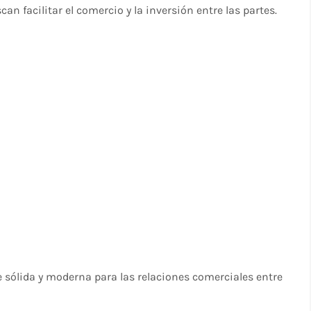
 facilitar el comercio y la inversión entre las partes.
sólida y moderna para las relaciones comerciales entre