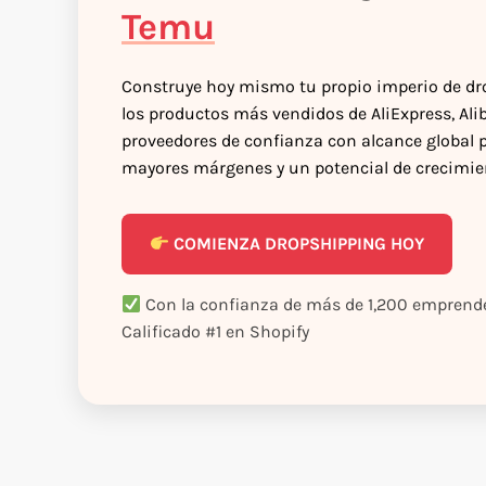
Temu
Construye hoy mismo tu propio imperio de d
los productos más vendidos de AliExpress, Al
proveedores de confianza con alcance global 
mayores márgenes y un potencial de crecimien
COMIENZA DROPSHIPPING HOY
Con la confianza de más de 1,200 empre
Calificado #1 en Shopify