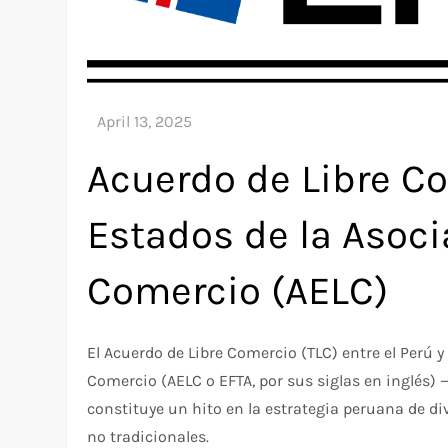
Acuerdo de Libre Co
Estados de la Asoci
Comercio (AELC)
El Acuerdo de Libre Comercio (TLC) entre el Perú 
Comercio (AELC o EFTA, por sus siglas en inglés) 
constituye un hito en la estrategia peruana de d
no tradicionales.