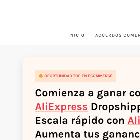
INICIO
ACUERDOS COMER
OPORTUNIDAD TOP EN ECOMMERCE
Comienza a ganar c
AliExpress
Dropshipp
Escala rápido con
Al
Aumenta tus gananc