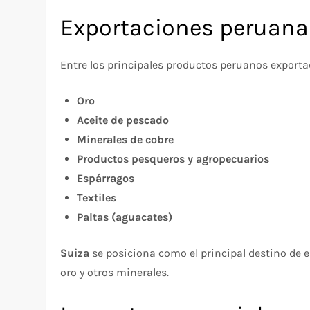
Exportaciones peruana
Entre los principales productos peruanos exporta
Oro
Aceite de pescado
Minerales de cobre
Productos pesqueros y agropecuarios
Espárragos
Textiles
Paltas (aguacates)
Suiza
se posiciona como el principal destino de e
oro y otros minerales.