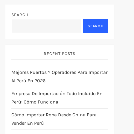
SEARCH
SEARCH
RECENT POSTS
Mejores Puertos Y Operadores Para Importar
Al Perú En 2026
Empresa De Importación Todo Incluido En
Perú: Cómo Funciona
Cómo Importar Ropa Desde China Para
Vender En Perú