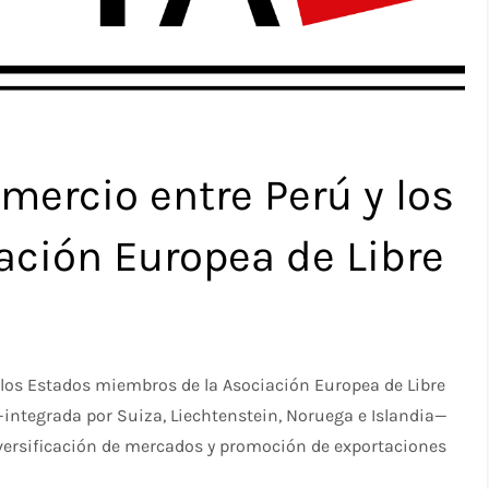
mercio entre Perú y los
ación Europea de Libre
y los Estados miembros de la Asociación Europea de Libre
—integrada por Suiza, Liechtenstein, Noruega e Islandia—
iversificación de mercados y promoción de exportaciones