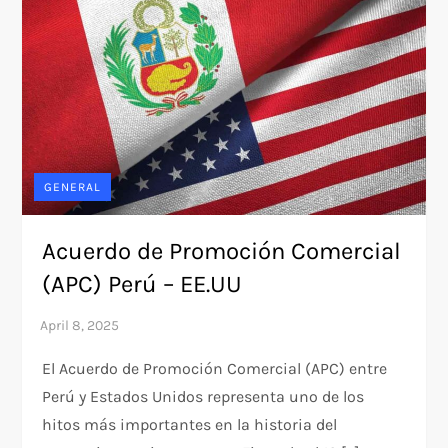
GENERAL
Acuerdo de Promoción Comercial
(APC) Perú – EE.UU
El Acuerdo de Promoción Comercial (APC) entre
Perú y Estados Unidos representa uno de los
hitos más importantes en la historia del