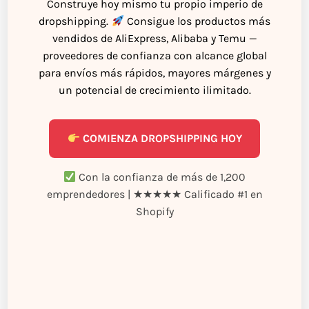
Construye hoy mismo tu propio imperio de
dropshipping.
Consigue los productos más
vendidos de AliExpress, Alibaba y Temu —
proveedores de confianza con alcance global
para envíos más rápidos, mayores márgenes y
un potencial de crecimiento ilimitado.
COMIENZA DROPSHIPPING HOY
Con la confianza de más de 1,200
emprendedores | ★★★★★ Calificado #1 en
Shopify