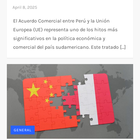
El Acuerdo Comercial entre Perú y la Unión
Europea (UE) representa uno de los hitos más
significativos en la política económica y
comercial del país sudamericano. Este tratado […]
GENERAL