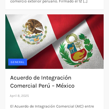
comercio exterior peruano. Firmado el 12 […]
GENERAL
Acuerdo de Integración
Comercial Perú – México
El Acuerdo de Integración Comercial (AIC) entre