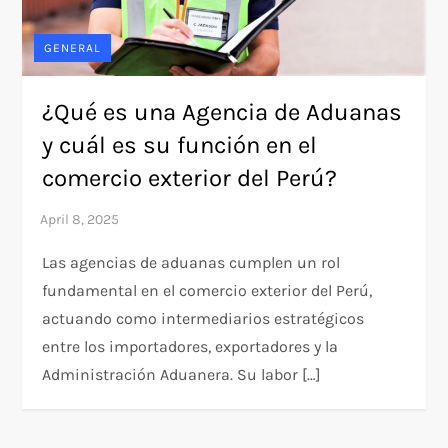
GENERAL
¿Qué es una Agencia de Aduanas
y cuál es su función en el
comercio exterior del Perú?
Las agencias de aduanas cumplen un rol
fundamental en el comercio exterior del Perú,
actuando como intermediarios estratégicos
entre los importadores, exportadores y la
Administración Aduanera. Su labor […]