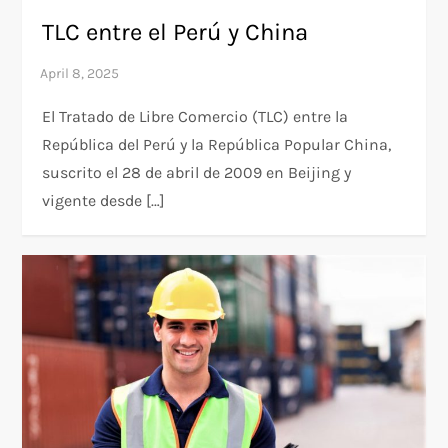
TLC entre el Perú y China
El Tratado de Libre Comercio (TLC) entre la
República del Perú y la República Popular China,
suscrito el 28 de abril de 2009 en Beijing y
vigente desde […]