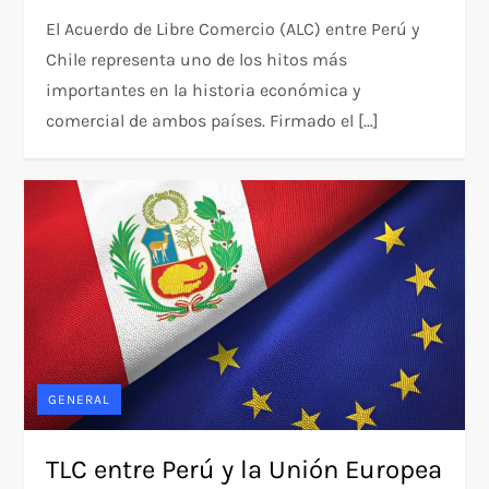
El Acuerdo de Libre Comercio (ALC) entre Perú y
Chile representa uno de los hitos más
importantes en la historia económica y
comercial de ambos países. Firmado el […]
GENERAL
TLC entre Perú y la Unión Europea