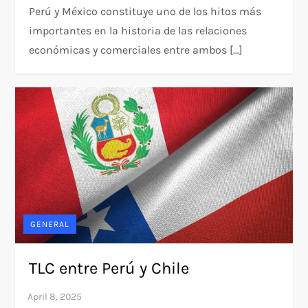
Perú y México constituye uno de los hitos más
importantes en la historia de las relaciones
económicas y comerciales entre ambos […]
GENERAL
TLC entre Perú y Chile