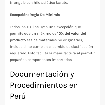
triangule con hilo asiático barato.​
Excepción: Regla De Minimis
Todos los TLC incluyen una excepción que
permite que un máximo de
10% del valor del
producto
sea de materiales no originarios,
incluso si no cumplen el cambio de clasificación
requerido. Esto facilita la manufactura al permitir
pequeños componentes importados.​
Documentación y
Procedimientos en
Perú