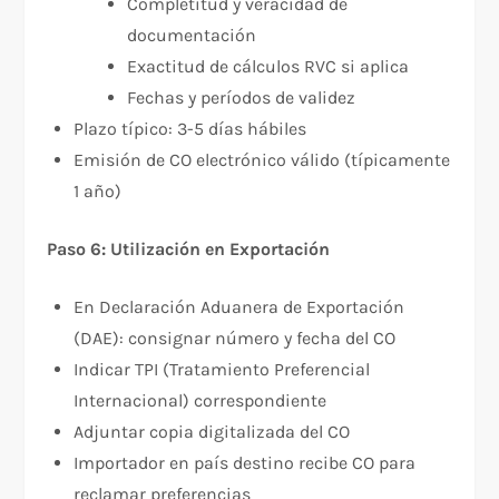
Completitud y veracidad de
documentación
Exactitud de cálculos RVC si aplica
Fechas y períodos de validez
Plazo típico: 3-5 días hábiles
Emisión de CO electrónico válido (típicamente
1 año)​
Paso 6: Utilización en Exportación
En Declaración Aduanera de Exportación
(DAE): consignar número y fecha del CO
Indicar TPI (Tratamiento Preferencial
Internacional) correspondiente
Adjuntar copia digitalizada del CO
Importador en país destino recibe CO para
reclamar preferencias​