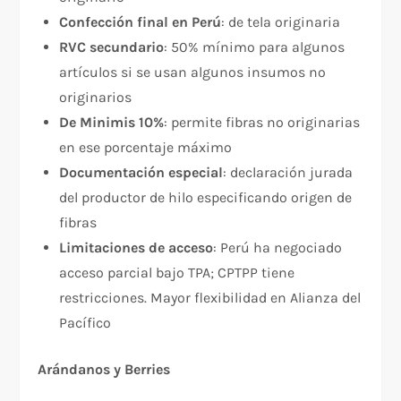
Confección final en Perú
: de tela originaria
RVC secundario
: 50% mínimo para algunos
artículos si se usan algunos insumos no
originarios
De Minimis 10%
: permite fibras no originarias
en ese porcentaje máximo​
Documentación especial
: declaración jurada
del productor de hilo especificando origen de
fibras​
Limitaciones de acceso
: Perú ha negociado
acceso parcial bajo TPA; CPTPP tiene
restricciones. Mayor flexibilidad en Alianza del
Pacífico​
Arándanos y Berries