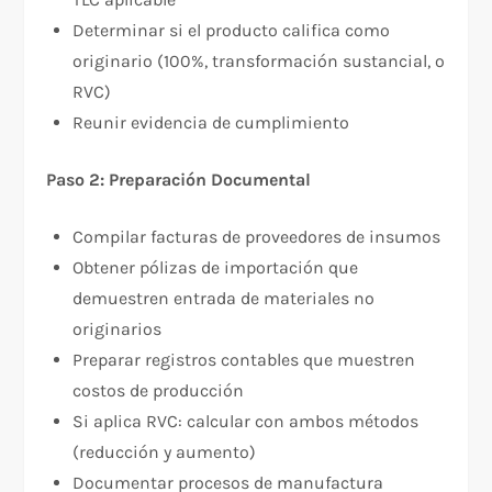
Determinar si el producto califica como
originario (100%, transformación sustancial, o
RVC)
Reunir evidencia de cumplimiento
Paso 2: Preparación Documental
Compilar facturas de proveedores de insumos
Obtener pólizas de importación que
demuestren entrada de materiales no
originarios
Preparar registros contables que muestren
costos de producción
Si aplica RVC: calcular con ambos métodos
(reducción y aumento)
Documentar procesos de manufactura