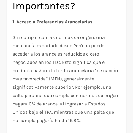
Importantes?
1. Acceso a Preferencias Arancelarias
Sin cumplir con las normas de origen, una
mercancía exportada desde Perú no puede
acceder a los aranceles reducidos o cero
negociados en los TLC. Esto significa que el
producto pagaría la tarifa arancelaria “de nación
más favorecida” (MFN), generalmente
significativamente superior. Por ejemplo, una
palta peruana que cumpla con normas de origen
pagará 0% de arancel al ingresar a Estados
Unidos bajo el TPA, mientras que una palta que
no cumpla pagaría hasta 19.8%.​