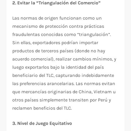
2. Evitar la “Triangulación del Comercio”
Las normas de origen funcionan como un
mecanismo de protección contra prácticas
fraudulentas conocidas como “triangulación”.
Sin ellas, exportadores podrían importar
productos de terceros países (donde no hay
acuerdo comercial), realizar cambios mínimos, y
luego exportarlos bajo la identidad del país
beneficiario del TLC, capturando indebidamente
las preferencias arancelarias. Las normas evitan
que mercancías originarias de China, Vietnam u
otros países simplemente transiten por Perú y
reclamen beneficios del TLC.​
3. Nivel de Juego Equitativo