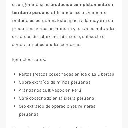
es originaria si es
producida completamente en
territorio peruano
utilizando exclusivamente
materiales peruanos. Esto aplica a la mayoría de
productos agrícolas, minería y recursos naturales
extraídos directamente del suelo, subsuelo o
aguas jurisdiccionales peruanas.​
Ejemplos claros:
Paltas frescas cosechadas en Ica o La Libertad
Cobre extraído de minas peruanas
Arándanos cultivados en Perú
Café cosechado en la sierra peruana
Oro extraído de operaciones mineras
peruanas