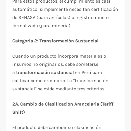
Para estos productos, el cumplimiento es casi
automático: simplemente necesitan certificación
de SENASA (para agrícolas) o registro minero
formalizado (para minería).​
Categoría 2: Transformación Sustancial
Cuando un producto incorpora materiales o
insumos no originarios, debe someterse
a
transformación sustancial
en Perú para
calificar como originario. La “transformación
sustancial” se mide mediante tres criterios:​
2A. Cambio de Clasificación Arancelaria (Tariff
Shift)
El producto debe cambiar su clasificación