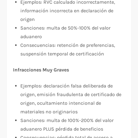
Ejemplos: RVC calculado incorrectamente,
información incorrecta en declaración de
origen
Sanciones: multa de 50%-100% del valor
aduanero
Consecuencias: retención de preferencias,
suspensión temporal de certificación
Infracciones Muy Graves
Ejemplos: declaración falsa deliberada de
origen, emisión fraudulenta de certificado de
origen, ocultamiento intencional de
materiales no originarios
Sanciones: multa de 100%-200% del valor
aduanero PLUS pérdida de beneficios
Consecuencias: pérdida total de acceso a