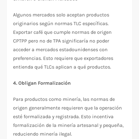
Algunos mercados solo aceptan productos
originarios según normas TLC específicas.
Exportar café que cumple normas de origen
CPTPP pero no de TPA significaría no poder
acceder a mercados estadounidenses con
preferencias. Esto requiere que exportadores
entienda qué TLCs aplican a qué productos.​
4. Obligan Formalización
Para productos como minería, las normas de
origen generalmente requieren que la operación
esté formalizada y registrada. Esto incentiva
formalización de la minería artesanal y pequeña,
reduciendo minería ilegal.​