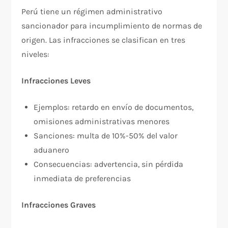
Perú tiene un régimen administrativo
sancionador para incumplimiento de normas de
origen. Las infracciones se clasifican en tres
niveles:​
Infracciones Leves
Ejemplos: retardo en envío de documentos,
omisiones administrativas menores
Sanciones: multa de 10%-50% del valor
aduanero
Consecuencias: advertencia, sin pérdida
inmediata de preferencias
Infracciones Graves