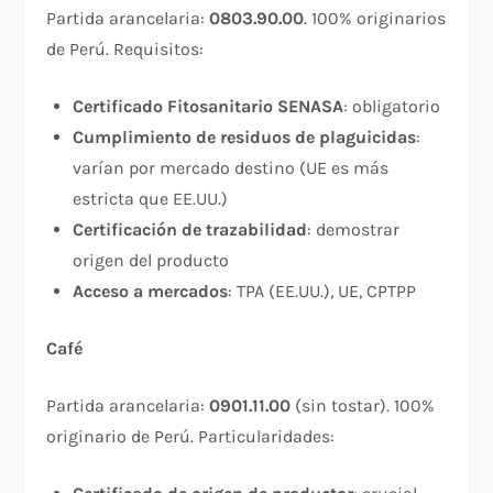
Partida arancelaria:
0803.90.00
. 100% originarios
de Perú. Requisitos:​
Certificado Fitosanitario SENASA
: obligatorio
Cumplimiento de residuos de plaguicidas
:
varían por mercado destino (UE es más
estricta que EE.UU.)
Certificación de trazabilidad
: demostrar
origen del producto
Acceso a mercados
: TPA (EE.UU.), UE, CPTPP
Café
Partida arancelaria:
0901.11.00
(sin tostar). 100%
originario de Perú. Particularidades: