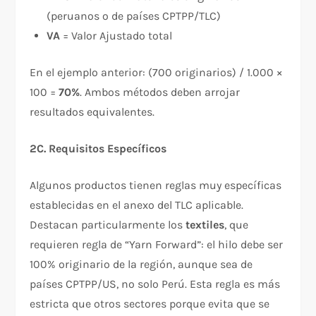
(peruanos o de países CPTPP/TLC)
VA
= Valor Ajustado total
En el ejemplo anterior: (700 originarios) / 1.000 ×
100 =
70%
. Ambos métodos deben arrojar
resultados equivalentes.​
2C. Requisitos Específicos
Algunos productos tienen reglas muy específicas
establecidas en el anexo del TLC aplicable.
Destacan particularmente los
textiles
, que
requieren regla de “Yarn Forward”: el hilo debe ser
100% originario de la región, aunque sea de
países CPTPP/US, no solo Perú. Esta regla es más
estricta que otros sectores porque evita que se