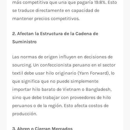
más competitiva que una que pagaría 19.8%. Esto
se traduce directamente en capacidad de
mantener precios competitivos.​
2. Afectan la Estructura de la Cadena de
Suministro
Las normas de origen influyen en decisiones de
sourcing. Un confeccionista peruano en el sector
textil debe usar hilo originario (Yarn Forward), lo
que significa que no puede simplemente
importar hilo barato de Vietnam o Bangladesh,
sino que debe trabajar con proveedores de hilo
peruanos o de la región. Esto afecta costos de
producción.​
3. Abren o Cierran Mercados