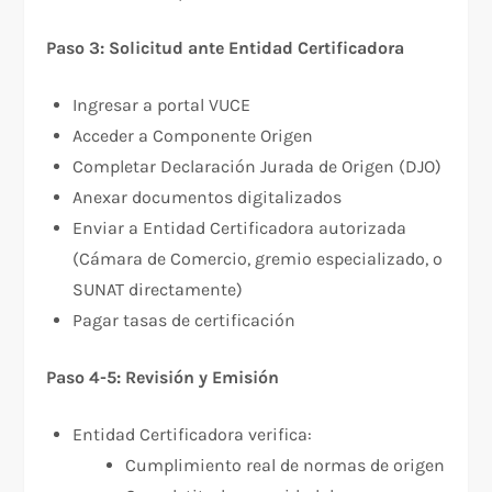
Paso 3: Solicitud ante Entidad Certificadora
Ingresar a portal VUCE
Acceder a Componente Origen
Completar Declaración Jurada de Origen (DJO)
Anexar documentos digitalizados
Enviar a Entidad Certificadora autorizada
(Cámara de Comercio, gremio especializado, o
SUNAT directamente)​
Pagar tasas de certificación
Paso 4-5: Revisión y Emisión
Entidad Certificadora verifica:
Cumplimiento real de normas de origen