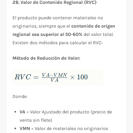
2B. Valor de Contenido Regional (RVC)
El producto puede contener materiales no
originarios, siempre que el
contenido de origen
regional sea superior al 50-60%
del valor total.
Existen dos métodos para calcular el RVC:​
Método de Reducción de Valor:
Donde:
VA
= Valor Ajustado del producto (precio de
venta sin flete)
VMN
= Valor de materiales no originarios