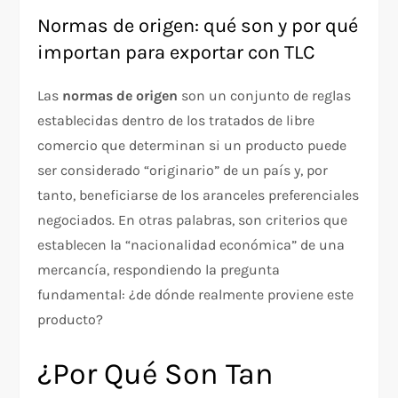
Normas de origen: qué son y por qué
importan para exportar con TLC
Las
normas de origen
son un conjunto de reglas
establecidas dentro de los tratados de libre
comercio que determinan si un producto puede
ser considerado “originario” de un país y, por
tanto, beneficiarse de los aranceles preferenciales
negociados. En otras palabras, son criterios que
establecen la “nacionalidad económica” de una
mercancía, respondiendo la pregunta
fundamental: ¿de dónde realmente proviene este
producto?​
¿Por Qué Son Tan