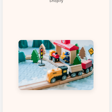
Shopify