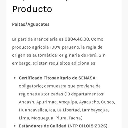
Producto
Paltas/Aguacates
La partida arancelaria es
0804.40.00
. Como
producto agrícola 100% peruano, la regla de
origen es automática: originaria de Perú. Sin
embargo, existen requisitos adicionales:​
Certificado Fitosanitario de SENASA
:
obligatorio; demuestra que proviene de
regiones autorizadas (13 departamentos:
Ancash, Apurímac, Arequipa, Ayacucho, Cusco,
Huancavelica, Ica, La Libertad, Lambayeque,
Lima, Moquegua, Piura, Tacna)​
Estándares de Calidad (NTP 011.018:2025)
: