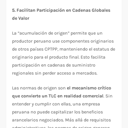
5. Facilitan Participación en Cadenas Globales
de Valor
La “acumulación de origen” permite que un
productor peruano use componentes originarios
de otros países CPTPP, manteniendo el estatus de
originario para el producto final. Esto facilita
participación en cadenas de suministro
regionales sin perder acceso a mercados.​
Las normas de origen son
el mecanismo crítico
que convierte un TLC en realidad comercial
. Sin
entender y cumplir con ellas, una empresa
peruana no puede capitalizar los beneficios
arancelarios negociados. Más allá de requisitos
administrativos, las normas de origen generan