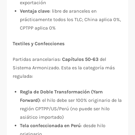
exportación
Ventaja clave
: libre de aranceles en
prácticamente todos los TLC; China aplica 0%,
CPTPP aplica 0%​
Textiles y Confecciones
Partidas arancelarias:
Capítulos 50-63
del
Sistema Armonizado. Esta es la categoría más
regulada:​
Regla de Doble Transformación (Yarn
Forward)
: el hilo debe ser 100% originario de la
región CPTPP/US/Perú (no puede ser hilo
asiático importado)​
Tela confeccionada en Perú
: desde hilo
originario