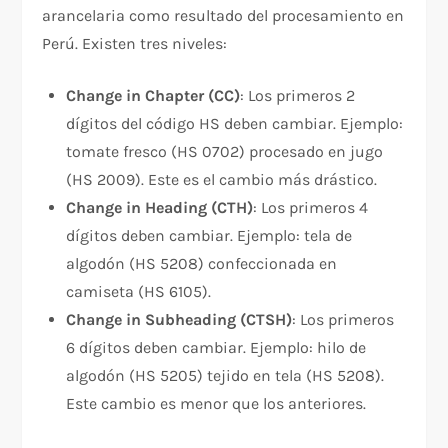
arancelaria como resultado del procesamiento en
Perú. Existen tres niveles:​
Change in Chapter (CC)
: Los primeros 2
dígitos del código HS deben cambiar. Ejemplo:
tomate fresco (HS 0702) procesado en jugo
(HS 2009). Este es el cambio más drástico.​
Change in Heading (CTH)
: Los primeros 4
dígitos deben cambiar. Ejemplo: tela de
algodón (HS 5208) confeccionada en
camiseta (HS 6105).​
Change in Subheading (CTSH)
: Los primeros
6 dígitos deben cambiar. Ejemplo: hilo de
algodón (HS 5205) tejido en tela (HS 5208).
Este cambio es menor que los anteriores.​