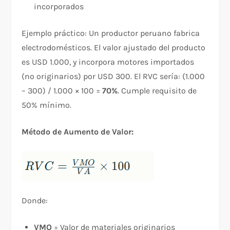
incorporados
Ejemplo práctico: Un productor peruano fabrica
electrodomésticos. El valor ajustado del producto
es USD 1.000, y incorpora motores importados
(no originarios) por USD 300. El RVC sería: (1.000
– 300) / 1.000 × 100 =
70%
. Cumple requisito de
50% mínimo.​
Método de Aumento de Valor:
Donde:
VMO
= Valor de materiales originarios