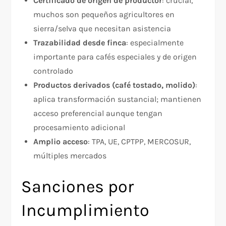
Certificado de origen de productor
: crucial,
muchos son pequeños agricultores en
sierra/selva que necesitan asistencia
Trazabilidad desde finca
: especialmente
importante para cafés especiales y de origen
controlado
Productos derivados (café tostado, molido)
:
aplica transformación sustancial; mantienen
acceso preferencial aunque tengan
procesamiento adicional
Amplio acceso
: TPA, UE, CPTPP, MERCOSUR,
múltiples mercados
Sanciones por
Incumplimiento