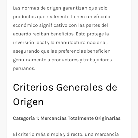
Las normas de origen garantizan que solo
productos que realmente tienen un vínculo
económico significativo con las partes del
acuerdo reciban beneficios. Esto protege la
inversión local y la manufactura nacional,
asegurando que las preferencias beneficien
genuinamente a productores y trabajadores
peruanos.​
Criterios Generales de
Origen
Categoría 1: Mercancías Totalmente Originarias
El criterio más simple y directo: una mercancía