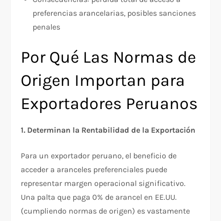
preferencias arancelarias, posibles sanciones
penales​
Por Qué Las Normas de
Origen Importan para
Exportadores Peruanos
1. Determinan la Rentabilidad de la Exportación
Para un exportador peruano, el beneficio de
acceder a aranceles preferenciales puede
representar margen operacional significativo.
Una palta que paga 0% de arancel en EE.UU.
(cumpliendo normas de origen) es vastamente