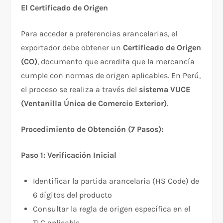
El Certificado de Origen
Para acceder a preferencias arancelarias, el
exportador debe obtener un
Certificado de Origen
(CO)
, documento que acredita que la mercancía
cumple con normas de origen aplicables. En Perú,
el proceso se realiza a través del
sistema VUCE
(Ventanilla Única de Comercio Exterior)
.​
Procedimiento de Obtención (7 Pasos):
Paso 1: Verificación Inicial
Identificar la partida arancelaria (HS Code) de
6 dígitos del producto
Consultar la regla de origen específica en el
TLC aplicable