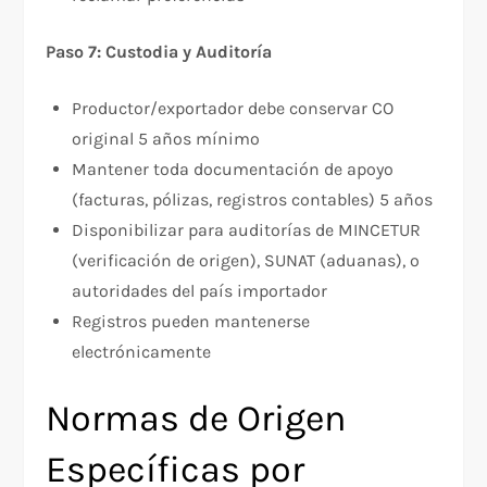
Paso 7: Custodia y Auditoría
Productor/exportador debe conservar CO
original 5 años mínimo
Mantener toda documentación de apoyo
(facturas, pólizas, registros contables) 5 años
Disponibilizar para auditorías de MINCETUR
(verificación de origen), SUNAT (aduanas), o
autoridades del país importador
Registros pueden mantenerse
electrónicamente​
Normas de Origen
Específicas por