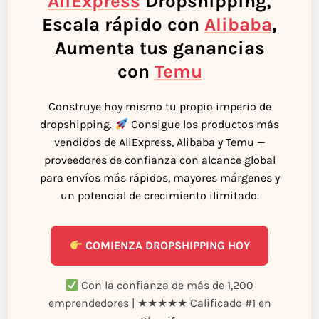
AliExpress
Dropshipping,
Escala rápido con
Alibaba
,
Aumenta tus ganancias
con
Temu
Construye hoy mismo tu propio imperio de
dropshipping.
Consigue los productos más
vendidos de AliExpress, Alibaba y Temu —
proveedores de confianza con alcance global
para envíos más rápidos, mayores márgenes y
un potencial de crecimiento ilimitado.
COMIENZA DROPSHIPPING HOY
Con la confianza de más de 1,200
emprendedores | ★★★★★ Calificado #1 en