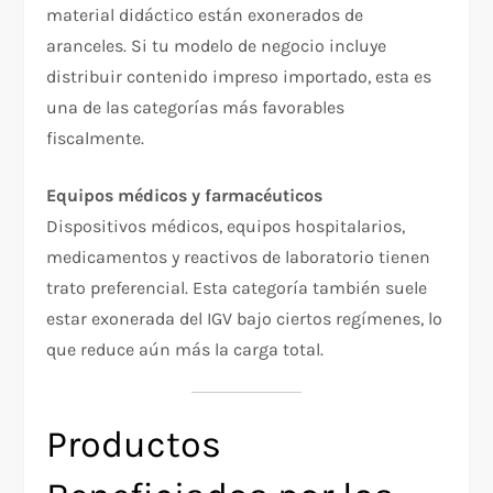
material didáctico están exonerados de
aranceles. Si tu modelo de negocio incluye
distribuir contenido impreso importado, esta es
una de las categorías más favorables
fiscalmente.
Equipos médicos y farmacéuticos
Dispositivos médicos, equipos hospitalarios,
medicamentos y reactivos de laboratorio tienen
trato preferencial. Esta categoría también suele
estar exonerada del IGV bajo ciertos regímenes, lo
que reduce aún más la carga total.
Productos