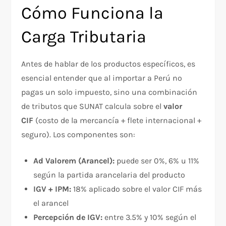
Cómo Funciona la
Carga Tributaria
Antes de hablar de los productos específicos, es
esencial entender que al importar a Perú no
pagas un solo impuesto, sino una combinación
de tributos que SUNAT calcula sobre el
valor
CIF
(costo de la mercancía + flete internacional +
seguro). Los componentes son:
Ad Valorem (Arancel):
puede ser 0%, 6% u 11%
según la partida arancelaria del producto
IGV + IPM:
18% aplicado sobre el valor CIF más
el arancel
Percepción de IGV:
entre 3.5% y 10% según el