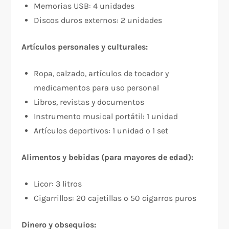
Memorias USB: 4 unidades
Discos duros externos: 2 unidades
Artículos personales y culturales:
Ropa, calzado, artículos de tocador y
medicamentos para uso personal
Libros, revistas y documentos
Instrumento musical portátil: 1 unidad
Artículos deportivos: 1 unidad o 1 set
Alimentos y bebidas (para mayores de edad):
Licor: 3 litros
Cigarrillos: 20 cajetillas o 50 cigarros puros
Dinero y obsequios: