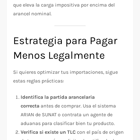
que eleva la carga impositiva por encima del
arancel nominal.
Estrategia para Pagar
Menos Legalmente
Si quieres optimizar tus importaciones, sigue
estas reglas prácticas:
Identifica la partida arancelaria
correcta
antes de comprar. Usa el sistema
ARIAN de SUNAT o contrata un agente de
aduanas para clasificar bien tu producto.
Verifica si existe un TLC
con el país de origen