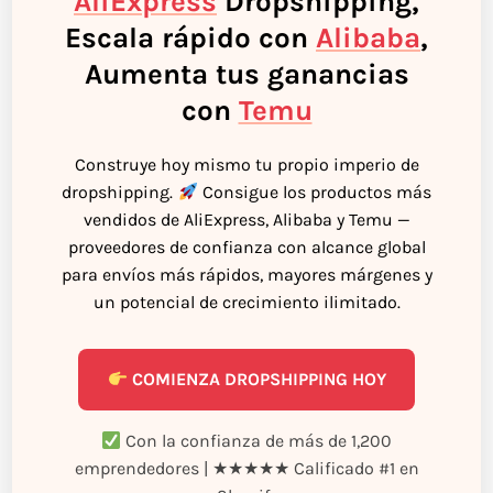
AliExpress
Dropshipping,
Escala rápido con
Alibaba
,
Aumenta tus ganancias
con
Temu
Construye hoy mismo tu propio imperio de
dropshipping.
Consigue los productos más
vendidos de AliExpress, Alibaba y Temu —
proveedores de confianza con alcance global
para envíos más rápidos, mayores márgenes y
un potencial de crecimiento ilimitado.
COMIENZA DROPSHIPPING HOY
Con la confianza de más de 1,200
emprendedores | ★★★★★ Calificado #1 en