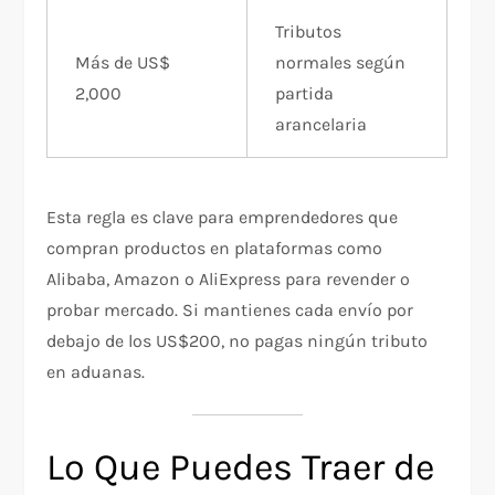
Tributos
Más de US$
normales según
2,000
partida
arancelaria
Esta regla es clave para emprendedores que
compran productos en plataformas como
Alibaba, Amazon o AliExpress para revender o
probar mercado. Si mantienes cada envío por
debajo de los US$200, no pagas ningún tributo
en aduanas.
Lo Que Puedes Traer de