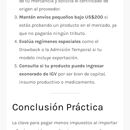
de tu mercancía y solicita el certificado de
origen al proveedor.
Mantén envíos pequeños bajo US$200
si
estás probando un producto en el mercado, ya
que no pagarás ningún tributo.
Evalúa regímenes especiales
como el
Drawback o la Admisión Temporal si tu
modelo incluye exportación.
Consulta si tu producto puede ingresar
exonerado de IGV
por ser bien de capital,
insumo productivo o medicamento.
Conclusión Práctica
La clave para pagar menos impuestos al importar