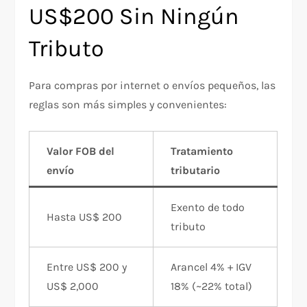
US$200 Sin Ningún
Tributo
Para compras por internet o envíos pequeños, las
reglas son más simples y convenientes:
Valor FOB del
Tratamiento
envío
tributario
Exento de todo
Hasta US$ 200
tributo
Entre US$ 200 y
Arancel 4% + IGV
US$ 2,000
18% (~22% total)