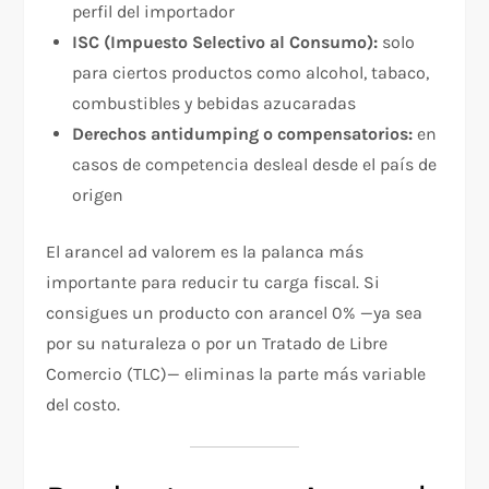
perfil del importador
ISC (Impuesto Selectivo al Consumo):
solo
para ciertos productos como alcohol, tabaco,
combustibles y bebidas azucaradas
Derechos antidumping o compensatorios:
en
casos de competencia desleal desde el país de
origen
El arancel ad valorem es la palanca más
importante para reducir tu carga fiscal. Si
consigues un producto con arancel 0% —ya sea
por su naturaleza o por un Tratado de Libre
Comercio (TLC)— eliminas la parte más variable
del costo.