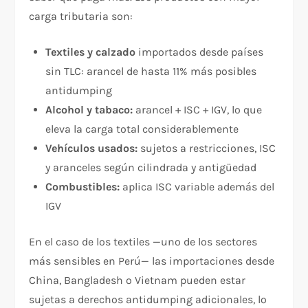
carga tributaria son:
Textiles y calzado
importados desde países
sin TLC: arancel de hasta 11% más posibles
antidumping
Alcohol y tabaco:
arancel + ISC + IGV, lo que
eleva la carga total considerablemente
Vehículos usados:
sujetos a restricciones, ISC
y aranceles según cilindrada y antigüedad
Combustibles:
aplica ISC variable además del
IGV
En el caso de los textiles —uno de los sectores
más sensibles en Perú— las importaciones desde
China, Bangladesh o Vietnam pueden estar
sujetas a derechos antidumping adicionales, lo