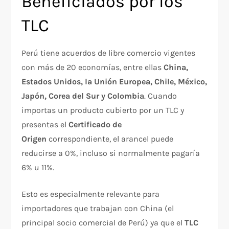
Beneficiados por los
TLC
Perú tiene acuerdos de libre comercio vigentes
con más de 20 economías, entre ellas
China,
Estados Unidos, la Unión Europea, Chile, México,
Japón, Corea del Sur y Colombia
. Cuando
importas un producto cubierto por un TLC y
presentas el
Certificado de
Origen
correspondiente, el arancel puede
reducirse a 0%, incluso si normalmente pagaría
6% u 11%.
Esto es especialmente relevante para
importadores que trabajan con China (el
principal socio comercial de Perú) ya que el
TLC