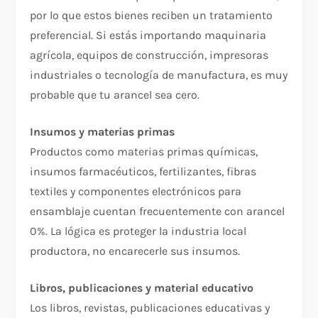
por lo que estos bienes reciben un tratamiento
preferencial. Si estás importando maquinaria
agrícola, equipos de construcción, impresoras
industriales o tecnología de manufactura, es muy
probable que tu arancel sea cero.
Insumos y materias primas
Productos como materias primas químicas,
insumos farmacéuticos, fertilizantes, fibras
textiles y componentes electrónicos para
ensamblaje cuentan frecuentemente con arancel
0%. La lógica es proteger la industria local
productora, no encarecerle sus insumos.
Libros, publicaciones y material educativo
Los libros, revistas, publicaciones educativas y