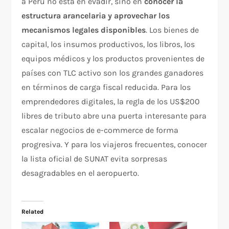
a Perú no está en evadir, sino en
conocer la
estructura arancelaria y aprovechar los
mecanismos legales disponibles
. Los bienes de
capital, los insumos productivos, los libros, los
equipos médicos y los productos provenientes de
países con TLC activo son los grandes ganadores
en términos de carga fiscal reducida. Para los
emprendedores digitales, la regla de los US$200
libres de tributo abre una puerta interesante para
escalar negocios de e-commerce de forma
progresiva. Y para los viajeros frecuentes, conocer
la lista oficial de SUNAT evita sorpresas
desagradables en el aeropuerto.
Related