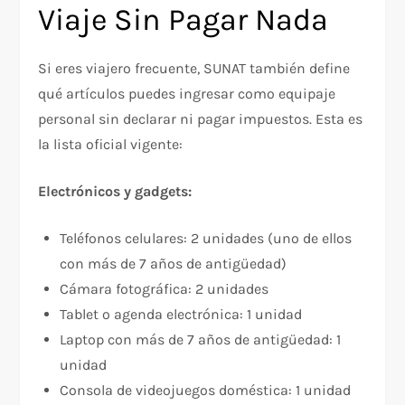
Viaje Sin Pagar Nada
Si eres viajero frecuente, SUNAT también define
qué artículos puedes ingresar como equipaje
personal sin declarar ni pagar impuestos. Esta es
la lista oficial vigente:
Electrónicos y gadgets:
Teléfonos celulares: 2 unidades (uno de ellos
con más de 7 años de antigüedad)
Cámara fotográfica: 2 unidades
Tablet o agenda electrónica: 1 unidad
Laptop con más de 7 años de antigüedad: 1
unidad
Consola de videojuegos doméstica: 1 unidad