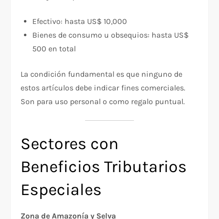
Efectivo: hasta US$ 10,000
Bienes de consumo u obsequios: hasta US$
500 en total
La condición fundamental es que ninguno de
estos artículos debe indicar fines comerciales.
Son para uso personal o como regalo puntual.
Sectores con
Beneficios Tributarios
Especiales
Zona de Amazonía y Selva