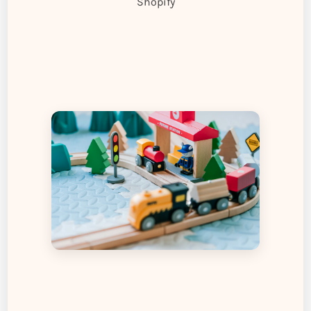
Shopify