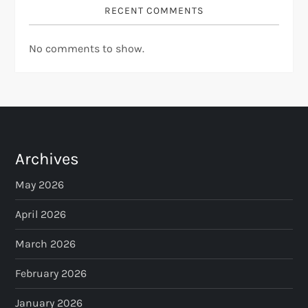
RECENT COMMENTS
No comments to show.
Archives
May 2026
April 2026
March 2026
February 2026
January 2026