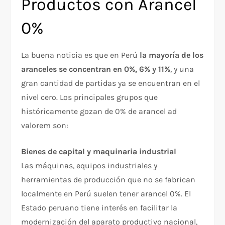
Productos con Arancel
0%
La buena noticia es que en Perú
la mayoría de los
aranceles se concentran en 0%, 6% y 11%
, y una
gran cantidad de partidas ya se encuentran en el
nivel cero. Los principales grupos que
históricamente gozan de 0% de arancel ad
valorem son:
Bienes de capital y maquinaria industrial
Las máquinas, equipos industriales y
herramientas de producción que no se fabrican
localmente en Perú suelen tener arancel 0%. El
Estado peruano tiene interés en facilitar la
modernización del aparato productivo nacional,