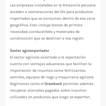
Las empresas instaladas en la Amazonía peruana
acceden a exoneraciones del IGV para productos
importados que se consumen dentro de esa zona
geográfica. Esto incluye bienes de primera
necesidad, combustibles y materiales de
construcción que se destinan a esa región.
Sector agroexportador
El sector agrícola orientado a la exportación
cuenta con ventajas aduaneras que facilitan la
importación de insumos como fertilizantes,
semillas, equipos de riego y maquinaria agrícola.
Regímenes como el
Drawback
permiten además
recuperar aranceles pagados sobre insumos
utilizados en productos que luego se exportan.