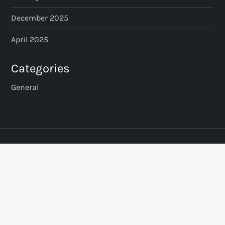
December 2025
April 2025
Categories
General