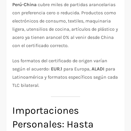
Perú-China
cubre miles de partidas arancelarias
con preferencia cero o reducida. Productos como
electrónicos de consumo, textiles, maquinaria
ligera, utensilios de cocina, artículos de plástico y
acero ya tienen arancel 0% al venir desde China
con el certificado correcto.
Los formatos del certificado de origen varían
según el acuerdo:
EUR.1
para Europa,
ALADI
para
Latinoamérica y formatos específicos según cada
TLC bilateral.
Importaciones
Personales: Hasta