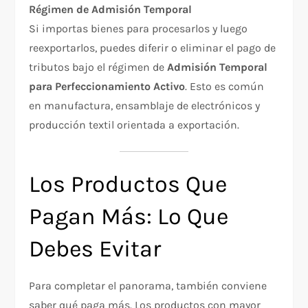
Régimen de Admisión Temporal
Si importas bienes para procesarlos y luego
reexportarlos, puedes diferir o eliminar el pago de
tributos bajo el régimen de
Admisión Temporal
para Perfeccionamiento Activo
. Esto es común
en manufactura, ensamblaje de electrónicos y
producción textil orientada a exportación.
Los Productos Que
Pagan Más: Lo Que
Debes Evitar
Para completar el panorama, también conviene
saber qué paga más. Los productos con mayor