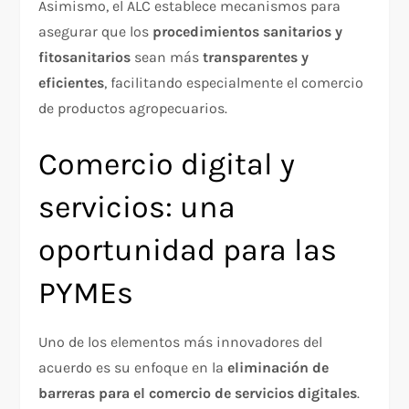
Asimismo, el ALC establece mecanismos para
asegurar que los
procedimientos sanitarios y
fitosanitarios
sean más
transparentes y
eficientes
, facilitando especialmente el comercio
de productos agropecuarios.
Comercio digital y
servicios: una
oportunidad para las
PYMEs
Uno de los elementos más innovadores del
acuerdo es su enfoque en la
eliminación de
barreras para el comercio de servicios digitales
.