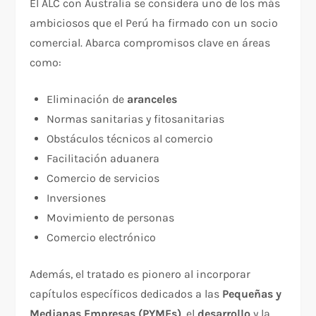
El ALC con Australia se considera uno de los más
ambiciosos que el Perú ha firmado con un socio
comercial. Abarca compromisos clave en áreas
como:
Eliminación de
aranceles
Normas sanitarias y fitosanitarias
Obstáculos técnicos al comercio
Facilitación aduanera
Comercio de servicios
Inversiones
Movimiento de personas
Comercio electrónico
Además, el tratado es pionero al incorporar
capítulos específicos dedicados a las
Pequeñas y
Medianas Empresas (PYMEs)
, el
desarrollo
y la