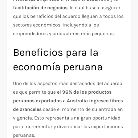
facilitación de negocios
, lo cual busca asegurar
que los beneficios del acuerdo lleguen a todos los
sectores económicos, incluyendo a los
emprendedores y productores más pequeños.
Beneficios para la
economía peruana
Uno de los aspectos más destacados del acuerdo
es que permite que
el 96% de los productos
peruanos exportados a Australia ingresen libres
de aranceles
desde el momento de su entrada en
vigencia. Esto representa una gran oportunidad
para incrementar y diversificar las exportaciones
peruanas.