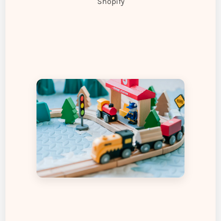
Shopify