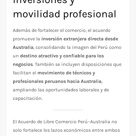
movilidad profesional
Además de fortalecer el comercio, el acuerdo
promueve la
inversión extranjera directa desde
Australia
, consolidando la imagen del Perú como
un
destino atractivo y confiable para los
negocios
. También se incluyen disposiciones que
facilitan el
movimiento de técnicos y
profesionales peruanos hacia Australia
,
ampliando las oportunidades laborales y de
capacitación.
El Acuerdo de Libre Comercio Perú–Australia no
solo fortalece los lazos económicos entre ambos