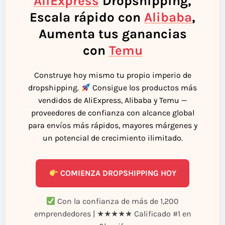
AliExpress
Dropshipping,
Escala rápido con
Alibaba
,
Aumenta tus ganancias
con
Temu
Construye hoy mismo tu propio imperio de
dropshipping.
Consigue los productos más
vendidos de AliExpress, Alibaba y Temu —
proveedores de confianza con alcance global
para envíos más rápidos, mayores márgenes y
un potencial de crecimiento ilimitado.
COMIENZA DROPSHIPPING HOY
Con la confianza de más de 1,200
emprendedores | ★★★★★ Calificado #1 en