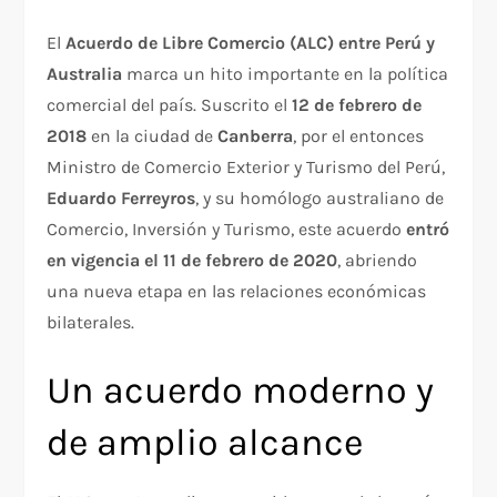
El
Acuerdo de Libre Comercio (ALC) entre Perú y
Australia
marca un hito importante en la política
comercial del país. Suscrito el
12 de febrero de
2018
en la ciudad de
Canberra
, por el entonces
Ministro de Comercio Exterior y Turismo del Perú,
Eduardo Ferreyros
, y su homólogo australiano de
Comercio, Inversión y Turismo, este acuerdo
entró
en vigencia el 11 de febrero de 2020
, abriendo
una nueva etapa en las relaciones económicas
bilaterales.
Un acuerdo moderno y
de amplio alcance