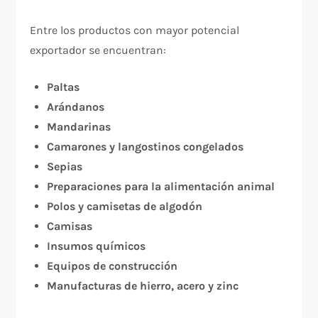
Entre los productos con mayor potencial
exportador se encuentran:
Paltas
Arándanos
Mandarinas
Camarones y langostinos congelados
Sepias
Preparaciones para la alimentación animal
Polos y camisetas de algodón
Camisas
Insumos químicos
Equipos de construcción
Manufacturas de hierro, acero y zinc