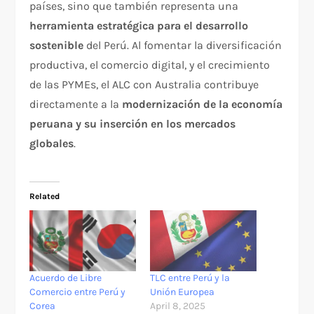
países, sino que también representa una
herramienta estratégica para el desarrollo
sostenible
del Perú. Al fomentar la diversificación
productiva, el comercio digital, y el crecimiento
de las PYMEs, el ALC con Australia contribuye
directamente a la
modernización de la economía
peruana y su inserción en los mercados
globales
.
Related
Acuerdo de Libre
TLC entre Perú y la
Comercio entre Perú y
Unión Europea
Corea
April 8, 2025