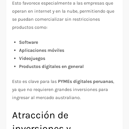
Esto favorece especialmente a las empresas que
operan en internet y en la nube, permitiendo que
se puedan comercializar sin restricciones
productos como:
Software
Aplicaciones móviles
Videojuegos
Productos digitales en general
Esto es clave para las
PYMEs digitales peruanas
,
ya que no requieren grandes inversiones para
ingresar al mercado australiano.
Atracción de
inversiones y