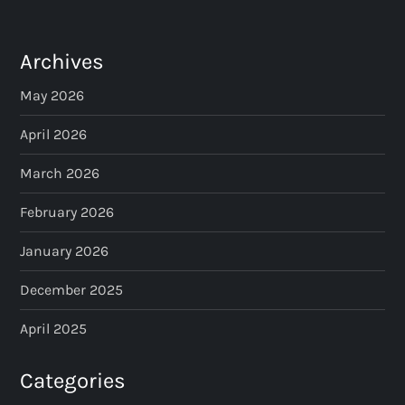
Archives
May 2026
April 2026
March 2026
February 2026
January 2026
December 2025
April 2025
Categories