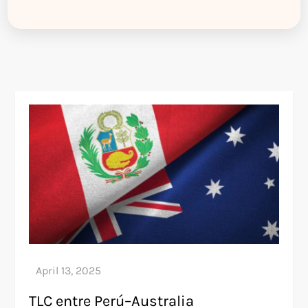
TLC entre Perú–Australia