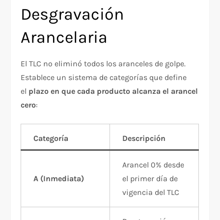
Desgravación
Arancelaria
El TLC no eliminó todos los aranceles de golpe.
Establece un sistema de categorías que define
el
plazo en que cada producto alcanza el arancel
cero
:
Categoría
Descripción
Arancel 0% desde
A (Inmediata)
el primer día de
vigencia del TLC