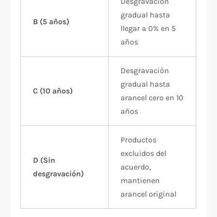
Desgravación
gradual hasta
B (5 años)
llegar a 0% en 5
años
Desgravación
gradual hasta
C (10 años)
arancel cero en 10
años
Productos
excluidos del
D (Sin
acuerdo,
desgravación)
mantienen
arancel original