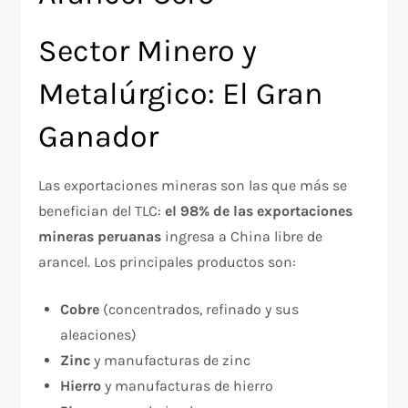
Sector Minero y
Metalúrgico: El Gran
Ganador
Las exportaciones mineras son las que más se
benefician del TLC:
el 98% de las exportaciones
mineras peruanas
ingresa a China libre de
arancel. Los principales productos son:
Cobre
(concentrados, refinado y sus
aleaciones)
Zinc
y manufacturas de zinc
Hierro
y manufacturas de hierro