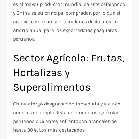
es el mayor productor mundial de este cefalópodo
y China es su principal comprador, por lo que el
arancel cero representa millones de dólares en
ahorro anual para los exportadores pesqueros
peruanos.
Sector Agrícola: Frutas,
Hortalizas y
Superalimentos
China otorgó desgravación inmediata y a cinco
años a una amplia lista de productos agrícolas
peruanos que antes enfrentaban aranceles de
hasta 30%. Los más destacados: