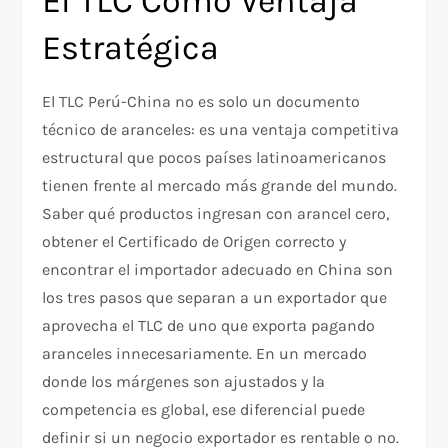
El TLC Como Ventaja
Estratégica
El TLC Perú-China no es solo un documento
técnico de aranceles: es una ventaja competitiva
estructural que pocos países latinoamericanos
tienen frente al mercado más grande del mundo.
Saber qué productos ingresan con arancel cero,
obtener el Certificado de Origen correcto y
encontrar el importador adecuado en China son
los tres pasos que separan a un exportador que
aprovecha el TLC de uno que exporta pagando
aranceles innecesariamente. En un mercado
donde los márgenes son ajustados y la
competencia es global, ese diferencial puede
definir si un negocio exportador es rentable o no.