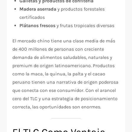
Galletas y productos de confitería
Madera aserrada
y productos forestales
certificados
Plátanos frescos
y frutas tropicales diversas
El mercado chino tiene una clase media de más
de 400 millones de personas con creciente
demanda de alimentos saludables, naturales y
premium de origen latinoamericano. Productos
como la maca, la quinua, la palta y el cacao
peruano tienen una narrativa de origen poderosa
que conecta con ese consumidor. Con el arancel
cero del TLC y una estrategia de posicionamiento
correcta, las oportunidades son enormes.