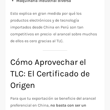
Maquinaria industrial diversa
Esto explica en gran medida por qué los
productos electrónicos y de tecnología
importados desde China en Perú son tan
competitivos en precio: el arancel sobre muchos
de ellos es cero gracias al TLC.
Cómo Aprovechar el
TLC: El Certificado de
Origen
Para que tu exportación se beneficie del arancel
preferencial en China,
no basta con ser un