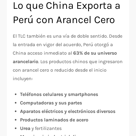
Lo que China Exporta a
Perú con Arancel Cero
El TLC también es una vía de doble sentido. Desde
la entrada en vigor del acuerdo, Perú otorgó a
China acceso inmediato al
63% de su universo
arancelario
. Los productos chinos que ingresaron
con arancel cero o reducido desde el inicio
incluyen:
Teléfonos celulares y smartphones
Computadoras y sus partes
Aparatos eléctricos y electrónicos diversos
Productos laminados de acero
Urea
y fertilizantes