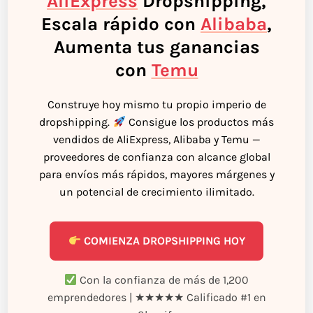
AliExpress
Dropshipping,
Escala rápido con
Alibaba
,
Aumenta tus ganancias
con
Temu
Construye hoy mismo tu propio imperio de
dropshipping.
Consigue los productos más
vendidos de AliExpress, Alibaba y Temu —
proveedores de confianza con alcance global
para envíos más rápidos, mayores márgenes y
un potencial de crecimiento ilimitado.
COMIENZA DROPSHIPPING HOY
Con la confianza de más de 1,200
emprendedores | ★★★★★ Calificado #1 en