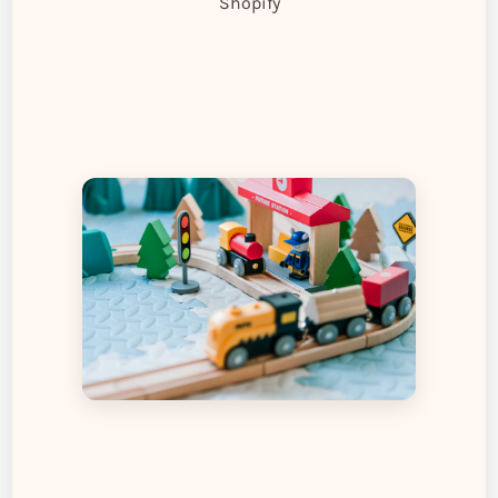
Shopify