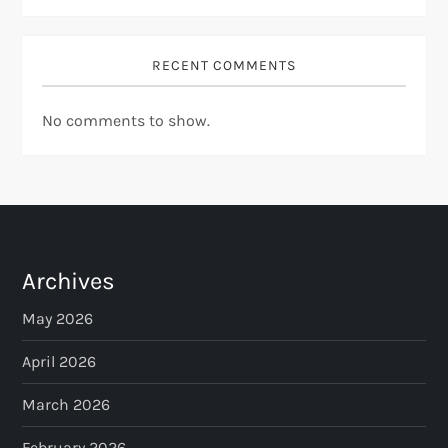
RECENT COMMENTS
No comments to show.
Archives
May 2026
April 2026
March 2026
February 2026