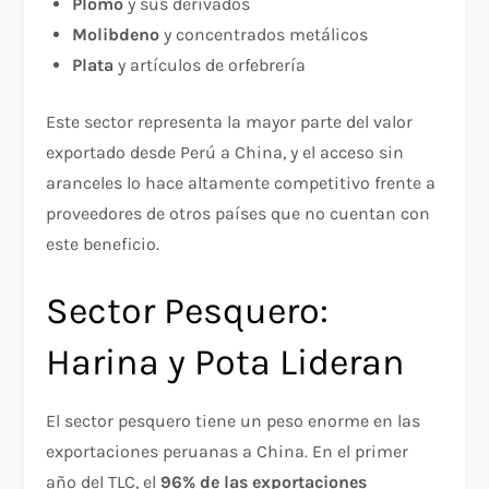
Plomo
y sus derivados
Molibdeno
y concentrados metálicos
Plata
y artículos de orfebrería
Este sector representa la mayor parte del valor
exportado desde Perú a China, y el acceso sin
aranceles lo hace altamente competitivo frente a
proveedores de otros países que no cuentan con
este beneficio.
Sector Pesquero:
Harina y Pota Lideran
El sector pesquero tiene un peso enorme en las
exportaciones peruanas a China. En el primer
año del TLC, el
96% de las exportaciones