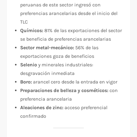
peruanas de este sector ingresó con
preferencias arancelarias desde el inicio del
TLC
Químicos:
81% de las exportaciones del sector
se beneficia de preferencias arancelarias
Sector metal-mecánico:
56% de las
exportaciones goza de beneficios
Selenio
y minerales industriales:
desgravación inmediata
Boro:
arancel cero desde la entrada en vigor
Preparaciones de belleza y cosméticos:
con
preferencia arancelaria
Aleaciones de zinc:
acceso preferencial
confirmado