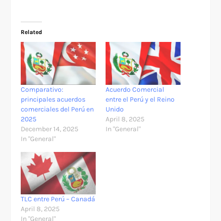
Related
Comparativo:
Acuerdo Comercial
principales acuerdos
entre el Perú y el Reino
comerciales del Perú en
Unido
2025
April 8, 2025
December 14, 2025
In "General"
In "General"
TLC entre Perú – Canadá
April 8, 2025
In "General"