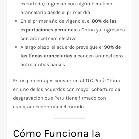
exportado) ingresan con algún beneficio
arancelario desde el primer día
En el primer año de vigencia, el
80% de las
exportaciones peruanas
a China ya ingresaba
con arancel cero efectivo
A largo plazo, el acuerdo prevé que el
90% de
las líneas arancelarias
alcancen arancel cero
entre ambos países
Estos porcentajes convierten al TLC Perú-China
en uno de los acuerdos con mayor cobertura de
desgravación que Perú tiene firmado con
cualquier economía del mundo.
Cómo Funciona la