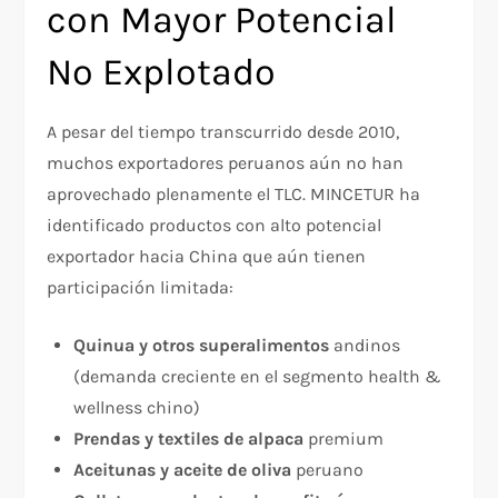
con Mayor Potencial
No Explotado
A pesar del tiempo transcurrido desde 2010,
muchos exportadores peruanos aún no han
aprovechado plenamente el TLC. MINCETUR ha
identificado productos con alto potencial
exportador hacia China que aún tienen
participación limitada:
Quinua y otros superalimentos
andinos
(demanda creciente en el segmento health &
wellness chino)
Prendas y textiles de alpaca
premium
Aceitunas y aceite de oliva
peruano