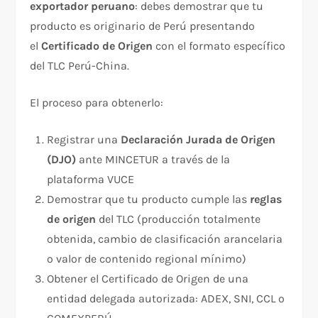
exportador peruano
: debes demostrar que tu
producto es originario de Perú presentando
el
Certificado de Origen
con el formato específico
del TLC Perú-China.
El proceso para obtenerlo:
Registrar una
Declaración Jurada de Origen
(DJO)
ante MINCETUR a través de la
plataforma VUCE
Demostrar que tu producto cumple las
reglas
de origen
del TLC (producción totalmente
obtenida, cambio de clasificación arancelaria
o valor de contenido regional mínimo)
Obtener el Certificado de Origen de una
entidad delegada autorizada: ADEX, SNI, CCL o