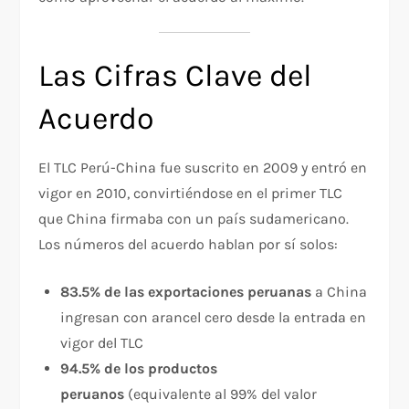
Las Cifras Clave del
Acuerdo
El TLC Perú-China fue suscrito en 2009 y entró en
vigor en 2010, convirtiéndose en el primer TLC
que China firmaba con un país sudamericano.
Los números del acuerdo hablan por sí solos:
83.5% de las exportaciones peruanas
a China
ingresan con arancel cero desde la entrada en
vigor del TLC
94.5% de los productos
peruanos
(equivalente al 99% del valor