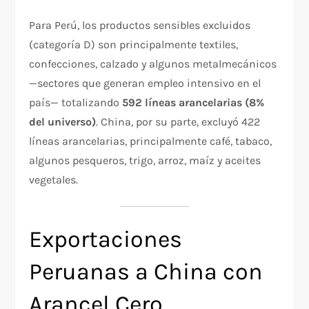
Para Perú, los productos sensibles excluidos
(categoría D) son principalmente textiles,
confecciones, calzado y algunos metalmecánicos
—sectores que generan empleo intensivo en el
país— totalizando
592 líneas arancelarias (8%
del universo)
. China, por su parte, excluyó 422
líneas arancelarias, principalmente café, tabaco,
algunos pesqueros, trigo, arroz, maíz y aceites
vegetales.
Exportaciones
Peruanas a China con
Arancel Cero