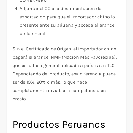
COMEXPERÚ
Adjuntar el CO a la documentación de
exportación para que el importador chino lo
presente ante su aduana y acceda al arancel
preferencial
Sin el Certificado de Origen, el importador chino
pagará el arancel NMF (Nación Más Favorecida),
que es la tasa general aplicada a países sin TLC.
Dependiendo del producto, esa diferencia puede
ser de 10%, 20% o más, lo que hace
completamente inviable la competencia en
precio.
Productos Peruanos