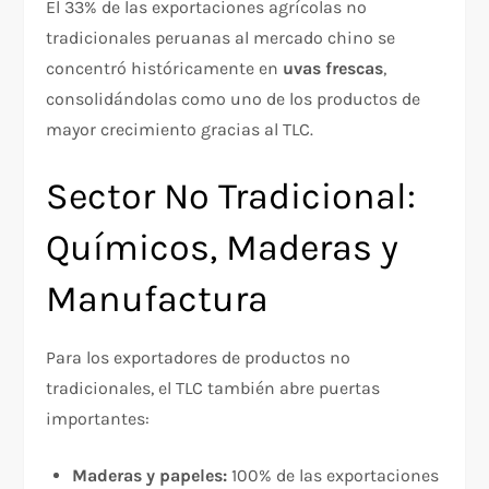
El 33% de las exportaciones agrícolas no
tradicionales peruanas al mercado chino se
concentró históricamente en
uvas frescas
,
consolidándolas como uno de los productos de
mayor crecimiento gracias al TLC.
Sector No Tradicional:
Químicos, Maderas y
Manufactura
Para los exportadores de productos no
tradicionales, el TLC también abre puertas
importantes:
Maderas y papeles:
100% de las exportaciones