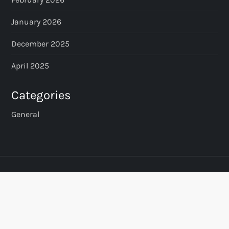
January 2026
December 2025
April 2025
Categories
General