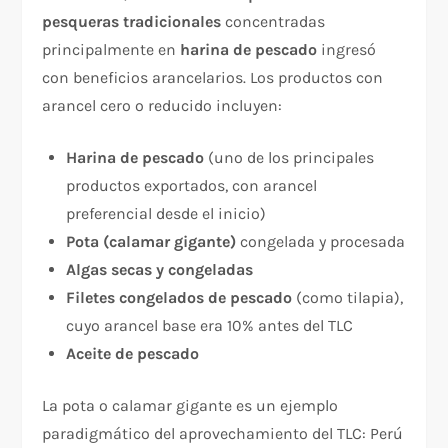
pesqueras tradicionales
concentradas
principalmente en
harina de pescado
ingresó
con beneficios arancelarios. Los productos con
arancel cero o reducido incluyen:
Harina de pescado
(uno de los principales
productos exportados, con arancel
preferencial desde el inicio)
Pota (calamar gigante)
congelada y procesada
Algas secas y congeladas
Filetes congelados de pescado
(como tilapia),
cuyo arancel base era 10% antes del TLC
Aceite de pescado
La pota o calamar gigante es un ejemplo
paradigmático del aprovechamiento del TLC: Perú