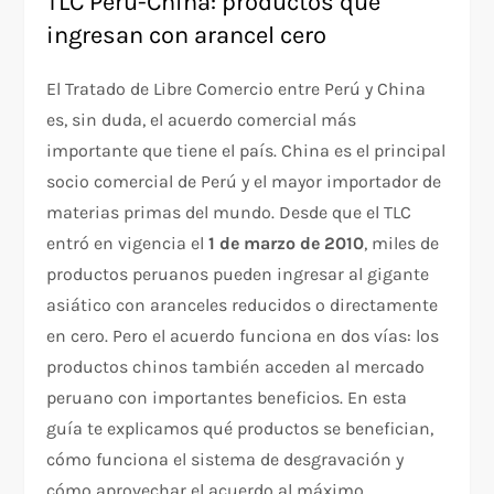
TLC Perú-China: productos que
ingresan con arancel cero
El Tratado de Libre Comercio entre Perú y China
es, sin duda, el acuerdo comercial más
importante que tiene el país. China es el principal
socio comercial de Perú y el mayor importador de
materias primas del mundo. Desde que el TLC
entró en vigencia el
1 de marzo de 2010
, miles de
productos peruanos pueden ingresar al gigante
asiático con aranceles reducidos o directamente
en cero. Pero el acuerdo funciona en dos vías: los
productos chinos también acceden al mercado
peruano con importantes beneficios. En esta
guía te explicamos qué productos se benefician,
cómo funciona el sistema de desgravación y
cómo aprovechar el acuerdo al máximo.