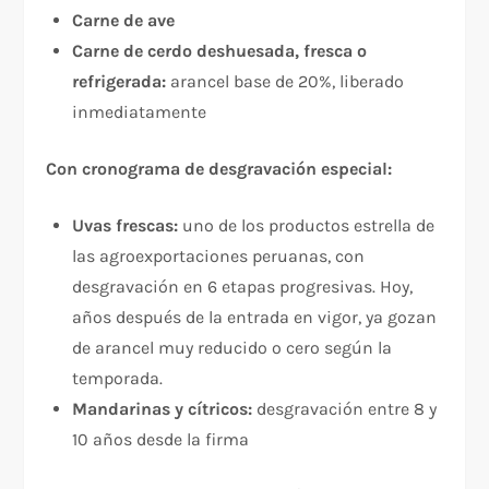
Carne de ave
Carne de cerdo deshuesada, fresca o
refrigerada:
arancel base de 20%, liberado
inmediatamente
Con cronograma de desgravación especial:
Uvas frescas:
uno de los productos estrella de
las agroexportaciones peruanas, con
desgravación en 6 etapas progresivas. Hoy,
años después de la entrada en vigor, ya gozan
de arancel muy reducido o cero según la
temporada.
Mandarinas y cítricos:
desgravación entre 8 y
10 años desde la firma