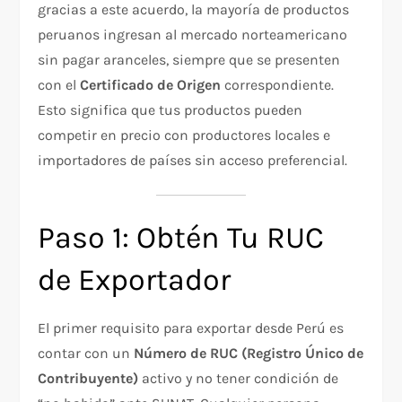
gracias a este acuerdo, la mayoría de productos
peruanos ingresan al mercado norteamericano
sin pagar aranceles, siempre que se presenten
con el
Certificado de Origen
correspondiente.
Esto significa que tus productos pueden
competir en precio con productores locales e
importadores de países sin acceso preferencial.
Paso 1: Obtén Tu RUC
de Exportador
El primer requisito para exportar desde Perú es
contar con un
Número de RUC (Registro Único de
Contribuyente)
activo y no tener condición de