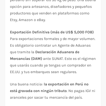
opción para artesanos, diseñadores y pequeños
productores que venden en plataformas como
Etsy, Amazon o eBay.
Exportación Definitiva (más de US$ 5,000 FOB)
Para exportaciones formales y de mayor volumen.
Es obligatorio contratar un Agente de Aduanas
que tramite la
Declaración Aduanera de
Mercancías (DAM)
ante SUNAT. Este es el régimen
que usarás cuando ya tengas un comprador en
EE.UU. y tus embarques sean regulares.
Una buena noticia:
la exportación en Perú no
está gravada con ningún tributo
. No pagas IGV ni
aranceles por sacar tu mercancía del país.