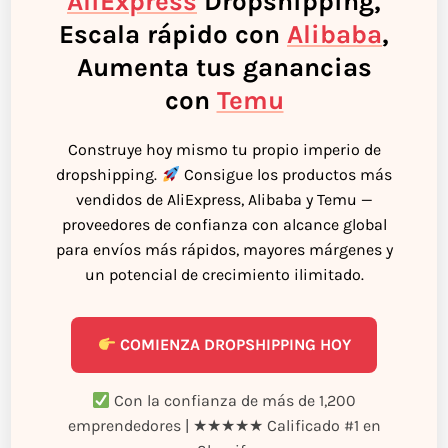
AliExpress
Dropshipping,
Escala rápido con
Alibaba
,
Aumenta tus ganancias
con
Temu
Construye hoy mismo tu propio imperio de
dropshipping.
Consigue los productos más
vendidos de AliExpress, Alibaba y Temu —
proveedores de confianza con alcance global
para envíos más rápidos, mayores márgenes y
un potencial de crecimiento ilimitado.
COMIENZA DROPSHIPPING HOY
Con la confianza de más de 1,200
emprendedores | ★★★★★ Calificado #1 en