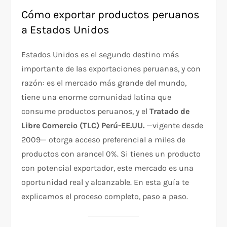
Cómo exportar productos peruanos
a Estados Unidos
Estados Unidos es el segundo destino más
importante de las exportaciones peruanas, y con
razón: es el mercado más grande del mundo,
tiene una enorme comunidad latina que
consume productos peruanos, y el
Tratado de
Libre Comercio (TLC) Perú-EE.UU.
—vigente desde
2009— otorga acceso preferencial a miles de
productos con arancel 0%. Si tienes un producto
con potencial exportador, este mercado es una
oportunidad real y alcanzable. En esta guía te
explicamos el proceso completo, paso a paso.