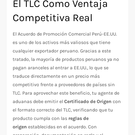
El TLC Como Ventaja
Competitiva Real
El Acuerdo de Promoción Comercial Perú-EE.UU.
es uno de los activos más valiosos que tiene
cualquier exportador peruano. Gracias a este
tratado, la mayoría de productos peruanos ya no
pagan aranceles al entrar a EE.UU., lo que se
traduce directamente en un precio más
competitivo frente a proveedores de países sin
TLC. Para aprovechar este beneficio, tu agente de
aduanas debe emitir el
Certificado de Origen
con
el formato correcto del TLC, verificando que tu
producto cumpla con las
reglas de
origen
establecidas en el acuerdo. Con