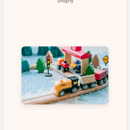
Shopify