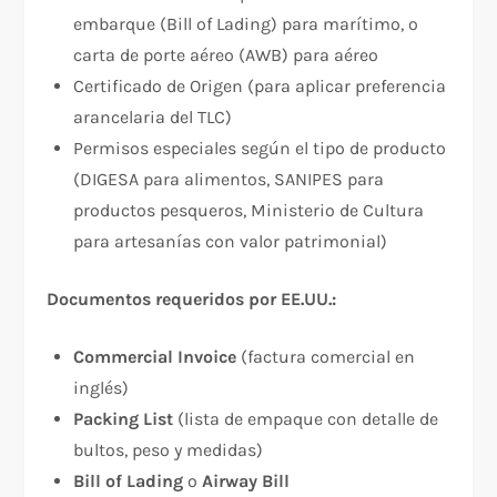
embarque (Bill of Lading) para marítimo, o
carta de porte aéreo (AWB) para aéreo
Certificado de Origen (para aplicar preferencia
arancelaria del TLC)
Permisos especiales según el tipo de producto
(DIGESA para alimentos, SANIPES para
productos pesqueros, Ministerio de Cultura
para artesanías con valor patrimonial)
Documentos requeridos por EE.UU.:
Commercial Invoice
(factura comercial en
inglés)
Packing List
(lista de empaque con detalle de
bultos, peso y medidas)
Bill of Lading
o
Airway Bill