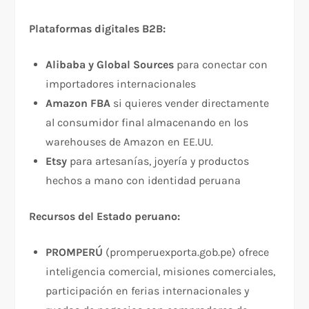
Plataformas digitales B2B:
Alibaba y Global Sources
para conectar con
importadores internacionales
Amazon FBA
si quieres vender directamente
al consumidor final almacenando en los
warehouses de Amazon en EE.UU.
Etsy
para artesanías, joyería y productos
hechos a mano con identidad peruana
Recursos del Estado peruano:
PROMPERÚ
(promperuexporta.gob.pe) ofrece
inteligencia comercial, misiones comerciales,
participación en ferias internacionales y