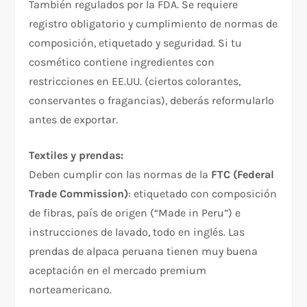
También regulados por la FDA. Se requiere
registro obligatorio y cumplimiento de normas de
composición, etiquetado y seguridad. Si tu
cosmético contiene ingredientes con
restricciones en EE.UU. (ciertos colorantes,
conservantes o fragancias), deberás reformularlo
antes de exportar.
Textiles y prendas:
Deben cumplir con las normas de la
FTC (Federal
Trade Commission)
: etiquetado con composición
de fibras, país de origen (“Made in Peru”) e
instrucciones de lavado, todo en inglés. Las
prendas de alpaca peruana tienen muy buena
aceptación en el mercado premium
norteamericano.