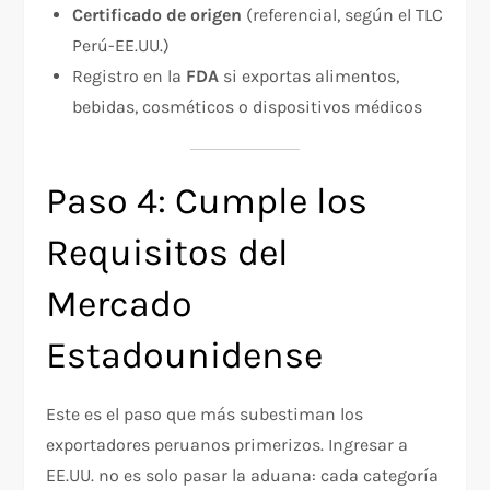
Certificado de origen
(referencial, según el TLC
Perú-EE.UU.)
Registro en la
FDA
si exportas alimentos,
bebidas, cosméticos o dispositivos médicos
Paso 4: Cumple los
Requisitos del
Mercado
Estadounidense
Este es el paso que más subestiman los
exportadores peruanos primerizos. Ingresar a
EE.UU. no es solo pasar la aduana: cada categoría