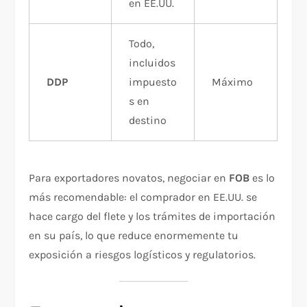
en EE.UU.
Todo,
incluidos
DDP
impuesto
Máximo
s en
destino
Para exportadores novatos, negociar en
FOB
es lo
más recomendable: el comprador en EE.UU. se
hace cargo del flete y los trámites de importación
en su país, lo que reduce enormemente tu
exposición a riesgos logísticos y regulatorios.