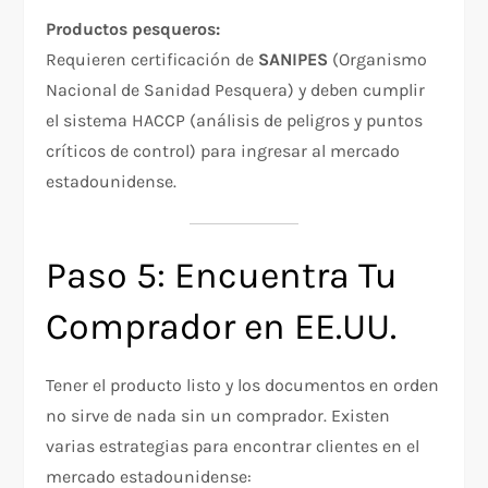
Productos pesqueros:
Requieren certificación de
SANIPES
(Organismo
Nacional de Sanidad Pesquera) y deben cumplir
el sistema HACCP (análisis de peligros y puntos
críticos de control) para ingresar al mercado
estadounidense.
Paso 5: Encuentra Tu
Comprador en EE.UU.
Tener el producto listo y los documentos en orden
no sirve de nada sin un comprador. Existen
varias estrategias para encontrar clientes en el
mercado estadounidense: