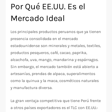
Por Qué EE.UU. Es el
Mercado Ideal
Los principales productos peruanos que ya tienen
presencia consolidada en el mercado
estadounidense son minerales y metales, textiles,
productos pesqueros, café, cacao, paprika,
alcachofa, uva, mango, mandarina y espárragos.
Sin embargo, el mercado también está abierto a
artesanías, prendas de alpaca, superalimentos
como la quinua y la maca, cosméticos naturales
y manufactura diversa.
La gran ventaja competitiva que tiene Perú frente
a otros países exportadores es el TLC con EE.UU.: