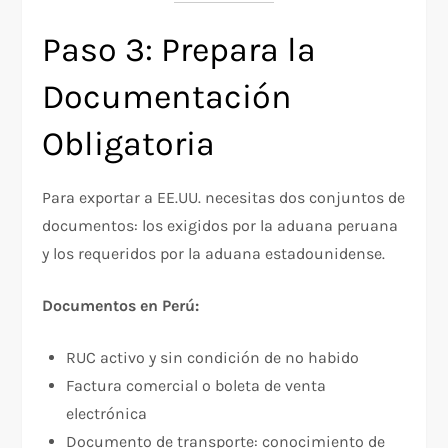
Paso 3: Prepara la
Documentación
Obligatoria
Para exportar a EE.UU. necesitas dos conjuntos de
documentos: los exigidos por la aduana peruana
y los requeridos por la aduana estadounidense.
Documentos en Perú:
RUC activo y sin condición de no habido
Factura comercial o boleta de venta
electrónica
Documento de transporte: conocimiento de