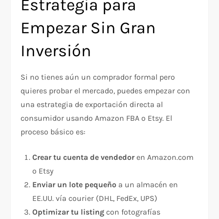
Estrategia para
Empezar Sin Gran
Inversión
Si no tienes aún un comprador formal pero
quieres probar el mercado, puedes empezar con
una estrategia de exportación directa al
consumidor usando Amazon FBA o Etsy. El
proceso básico es:
Crear tu cuenta de vendedor
en Amazon.com
o Etsy
Enviar un lote pequeño
a un almacén en
EE.UU. vía courier (DHL, FedEx, UPS)
Optimizar tu listing
con fotografías