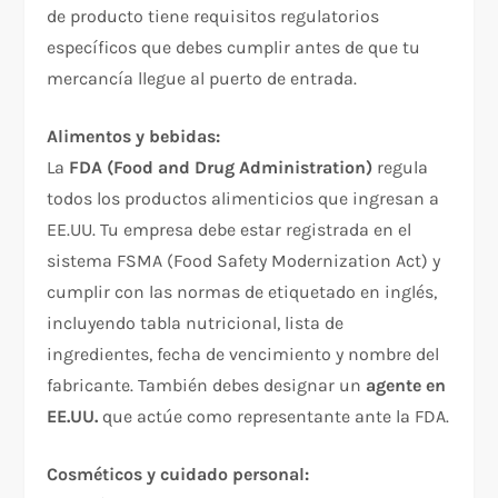
de producto tiene requisitos regulatorios
específicos que debes cumplir antes de que tu
mercancía llegue al puerto de entrada.
Alimentos y bebidas:
La
FDA (Food and Drug Administration)
regula
todos los productos alimenticios que ingresan a
EE.UU. Tu empresa debe estar registrada en el
sistema FSMA (Food Safety Modernization Act) y
cumplir con las normas de etiquetado en inglés,
incluyendo tabla nutricional, lista de
ingredientes, fecha de vencimiento y nombre del
fabricante. También debes designar un
agente en
EE.UU.
que actúe como representante ante la FDA.
Cosméticos y cuidado personal: