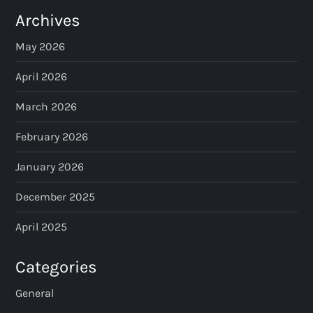
Archives
May 2026
April 2026
March 2026
February 2026
January 2026
December 2025
April 2025
Categories
General