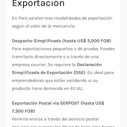
Exportación
En Perú existen tres modalidades de exportación
según el valor de la mercancía:
Despacho Simplificado (hasta US$ 5,000 FOB)
Para exportaciones pequeñas o de prueba. Puedes
tramitarlo directamente o a través de una
empresa courier. Se requiere la
Declaración
Simplificada de Exportación (DSE)
. Es ideal para
emprendedores que están validando si su
producto tiene demanda en EE.UU..
Exportación Postal vía SERPOST (hasta US$
7,500 FOB)
Permite envíos a través del servicio postal
peruano sin superar los 30 kg de peso. Una buena