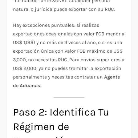
“no habido” ante SUNAT. Cualquier persona
natural o jurídica puede exportar con su RUC.
Hay excepciones puntuales: si realizas
exportaciones ocasionales con valor FOB menor a
US$ 1,000 y no más de 3 veces al año, o si es una
exportación única con valor FOB máximo de US$
3,000, no necesitas RUC. Para envíos superiores a
US$ 2,000, ya no puedes tramitar la exportación
personalmente y necesitas contratar un
Agente
de Aduanas
.
Paso 2: Identifica Tu
Régimen de