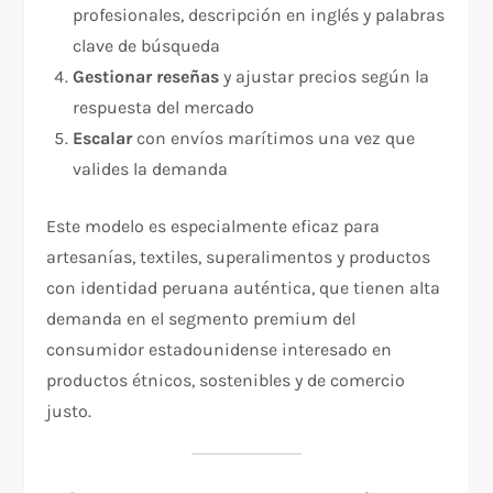
profesionales, descripción en inglés y palabras
clave de búsqueda
Gestionar reseñas
y ajustar precios según la
respuesta del mercado
Escalar
con envíos marítimos una vez que
valides la demanda
Este modelo es especialmente eficaz para
artesanías, textiles, superalimentos y productos
con identidad peruana auténtica, que tienen alta
demanda en el segmento premium del
consumidor estadounidense interesado en
productos étnicos, sostenibles y de comercio
justo.