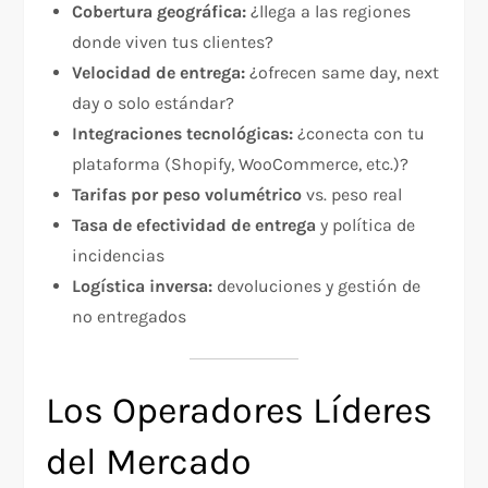
Cobertura geográfica:
¿llega a las regiones
donde viven tus clientes?
Velocidad de entrega:
¿ofrecen same day, next
day o solo estándar?
Integraciones tecnológicas:
¿conecta con tu
plataforma (Shopify, WooCommerce, etc.)?
Tarifas por peso volumétrico
vs. peso real
Tasa de efectividad de entrega
y política de
incidencias
Logística inversa:
devoluciones y gestión de
no entregados
Los Operadores Líderes
del Mercado