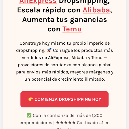
AliExpress
Dropshipping,
Escala rápido con
Alibaba
,
Aumenta tus ganancias
con
Temu
Construye hoy mismo tu propio imperio de
dropshipping.
Consigue los productos más
vendidos de AliExpress, Alibaba y Temu —
proveedores de confianza con alcance global
para envíos más rápidos, mayores márgenes y
un potencial de crecimiento ilimitado.
COMIENZA DROPSHIPPING HOY
Con la confianza de más de 1,200
emprendedores | ★★★★★ Calificado #1 en