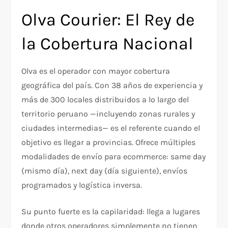
Olva Courier: El Rey de
la Cobertura Nacional
Olva es el operador con mayor cobertura
geográfica del país. Con 38 años de experiencia y
más de 300 locales distribuidos a lo largo del
territorio peruano —incluyendo zonas rurales y
ciudades intermedias— es el referente cuando el
objetivo es llegar a provincias. Ofrece múltiples
modalidades de envío para ecommerce: same day
(mismo día), next day (día siguiente), envíos
programados y logística inversa.
Su punto fuerte es la capilaridad: llega a lugares
donde otros operadores simplemente no tienen