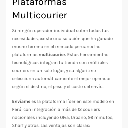
Plataformas
Multicourier
Si ningún operador individual cubre todas tus
necesidades, existe una solución que ha ganado
mucho terreno en el mercado peruano: las
plataformas
multicourier
. Estas herramientas
tecnológicas integran tu tienda con múltiples
couriers en un solo lugar, y su algoritmo
selecciona automáticamente el mejor operador
según el destino, el peso y el costo del envío.
Envíame
es la plataforma líder en este modelo en
Perú, con integración a más de 12 couriers
nacionales incluyendo Olva, Urbano, 99 minutos,
Sharf y otros. Las ventajas son claras: