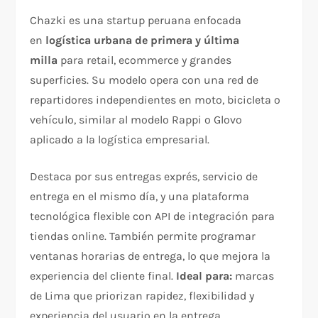
Chazki es una startup peruana enfocada
en
logística urbana de primera y última
milla
para retail, ecommerce y grandes
superficies. Su modelo opera con una red de
repartidores independientes en moto, bicicleta o
vehículo, similar al modelo Rappi o Glovo
aplicado a la logística empresarial.
Destaca por sus entregas exprés, servicio de
entrega en el mismo día, y una plataforma
tecnológica flexible con API de integración para
tiendas online. También permite programar
ventanas horarias de entrega, lo que mejora la
experiencia del cliente final.
Ideal para:
marcas
de Lima que priorizan rapidez, flexibilidad y
experiencia del usuario en la entrega.