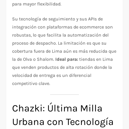
para mayor flexibilidad.
Su tecnología de seguimiento y sus APIs de
integración con plataformas de ecommerce son
robustas, lo que facilita la automatización del
proceso de despacho. La limitación es que su
cobertura fuera de Lima aún es más reducida que
la de Olva o Shalom.
Ideal para:
tiendas en Lima
que venden productos de alta rotación donde la
velocidad de entrega es un diferencial
competitivo clave.
Chazki: Última Milla
Urbana con Tecnología