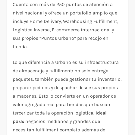
Cuenta con más de 250 puntos de atención a
nivel nacional y ofrece un portafolio amplio que
incluye Home Delivery, Warehousing Fulfillment,
Logística Inversa, E-commerce internacional y
sus propios “Puntos Urbano” para recojo en
tienda.
Lo que diferencia a Urbano es su infraestructura
de almacenaje y fulfillment: no solo entrega
paquetes, también puede gestionar tu inventario,
preparar pedidos y despachar desde sus propios
almacenes. Esto lo convierte en un operador de
valor agregado real para tiendas que buscan
tercerizar toda la operación logística.
Ideal
para:
negocios medianos y grandes que
necesitan fulfillment completo además de