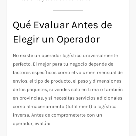
Qué Evaluar Antes de
Elegir un Operador
No existe un operador logístico universalmente
perfecto. El mejor para tu negocio depende de
factores específicos como el volumen mensual de
envíos, el tipo de producto, el peso y dimensiones
de los paquetes, si vendes solo en Lima o también
en provincias, y si necesitas servicios adicionales
como almacenamiento (fulfillment) o logística
inversa. Antes de comprometerte con un
operador, evalúa: