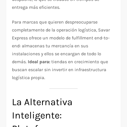
entrega más eficientes.
Para marcas que quieren despreocuparse
completamente de la operación logística, Savar
Express ofrece un modelo de fulfillment end-to-
end: almacenas tu mercancía en sus
instalaciones y ellos se encargan de todo lo
demás.
Ideal para:
tiendas en crecimiento que
buscan escalar sin invertir en infraestructura
logística propia.
La Alternativa
Inteligente: