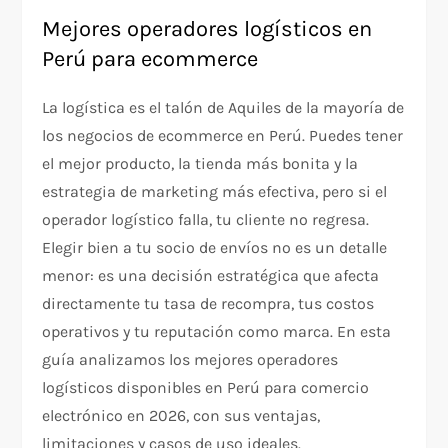
Mejores operadores logísticos en
Perú para ecommerce
La logística es el talón de Aquiles de la mayoría de
los negocios de ecommerce en Perú. Puedes tener
el mejor producto, la tienda más bonita y la
estrategia de marketing más efectiva, pero si el
operador logístico falla, tu cliente no regresa.
Elegir bien a tu socio de envíos no es un detalle
menor: es una decisión estratégica que afecta
directamente tu tasa de recompra, tus costos
operativos y tu reputación como marca. En esta
guía analizamos los mejores operadores
logísticos disponibles en Perú para comercio
electrónico en 2026, con sus ventajas,
limitaciones y casos de uso ideales.