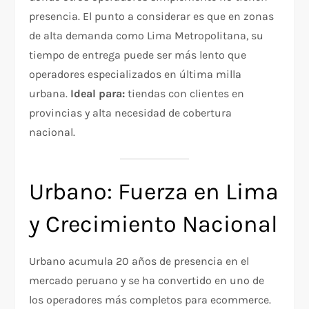
presencia. El punto a considerar es que en zonas
de alta demanda como Lima Metropolitana, su
tiempo de entrega puede ser más lento que
operadores especializados en última milla
urbana.
Ideal para:
tiendas con clientes en
provincias y alta necesidad de cobertura
nacional.
Urbano: Fuerza en Lima
y Crecimiento Nacional
Urbano acumula 20 años de presencia en el
mercado peruano y se ha convertido en uno de
los operadores más completos para ecommerce.