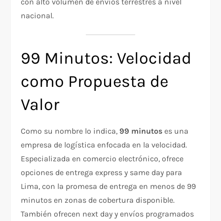
con alto volumen de envíos terrestres a nivel
nacional.
99 Minutos: Velocidad
como Propuesta de
Valor
Como su nombre lo indica,
99 minutos
es una
empresa de logística enfocada en la velocidad.
Especializada en comercio electrónico, ofrece
opciones de entrega express y same day para
Lima, con la promesa de entrega en menos de 99
minutos en zonas de cobertura disponible.
También ofrecen next day y envíos programados