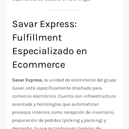
Savar Express:
Fulfillment
Especializado en
Ecommerce
Savar Express
, la unidad de ecommerce del grupo
Savar, está específicamente diseñada para
comercio electrónico. Cuenta con infraestructura
avanzada y tecnologías que automatizan
procesos internos como recepción de inventario,
preparación de pedidos (picking y packing) y
despacho, lo que se traduce en tiempos de