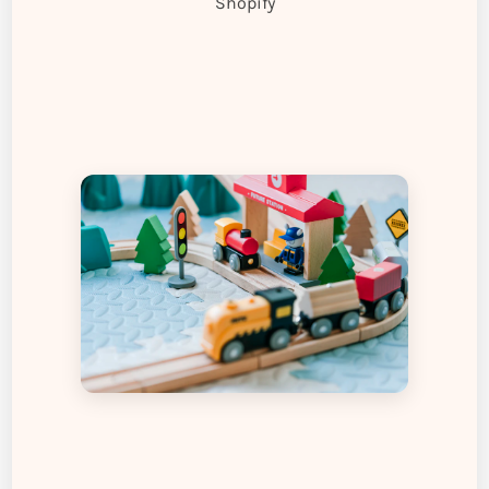
Shopify