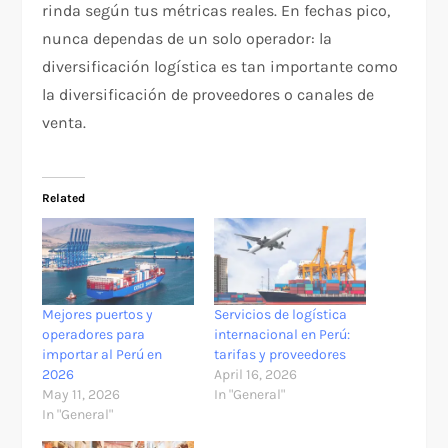
rinda según tus métricas reales. En fechas pico,
nunca dependas de un solo operador: la
diversificación logística es tan importante como
la diversificación de proveedores o canales de
venta.
Related
Mejores puertos y
Servicios de logística
operadores para
internacional en Perú:
importar al Perú en
tarifas y proveedores
2026
April 16, 2026
May 11, 2026
In "General"
In "General"