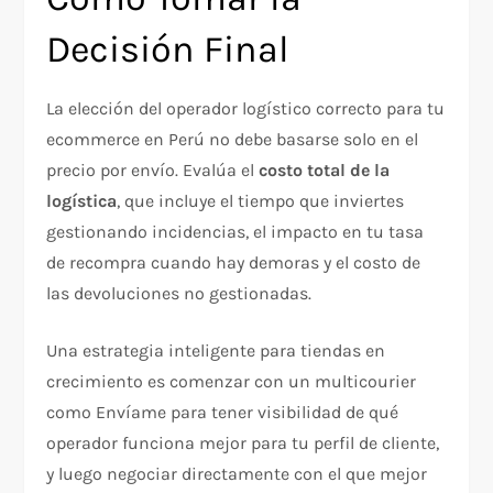
Decisión Final
La elección del operador logístico correcto para tu
ecommerce en Perú no debe basarse solo en el
precio por envío. Evalúa el
costo total de la
logística
, que incluye el tiempo que inviertes
gestionando incidencias, el impacto en tu tasa
de recompra cuando hay demoras y el costo de
las devoluciones no gestionadas.
Una estrategia inteligente para tiendas en
crecimiento es comenzar con un multicourier
como Envíame para tener visibilidad de qué
operador funciona mejor para tu perfil de cliente,
y luego negociar directamente con el que mejor