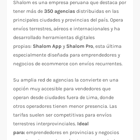
Shalom es una empresa peruana que destaca por
tener más de
350 agencias
distribuidas en las
principales ciudades y provincias del país. Opera
envíos terrestres, aéreos e internacionales y ha
desarrollado herramientas digitales
propias:
Shalom App
y
Shalom Pro
, esta última
especialmente diseñada para emprendedores y
negocios de ecommerce con envíos recurrentes.
Su amplia red de agencias la convierte en una
opción muy accesible para vendedores que
operan desde ciudades fuera de Lima, donde
otros operadores tienen menor presencia. Las
tarifas suelen ser competitivas para envíos
terrestres interprovinciales.
Ideal
para:
emprendedores en provincias y negocios