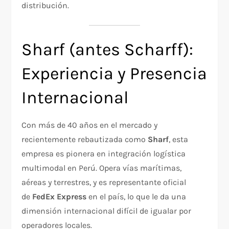
distribución.
Sharf (antes Scharff):
Experiencia y Presencia
Internacional
Con más de 40 años en el mercado y
recientemente rebautizada como
Sharf
, esta
empresa es pionera en integración logística
multimodal en Perú. Opera vías marítimas,
aéreas y terrestres, y es representante oficial
de
FedEx Express
en el país, lo que le da una
dimensión internacional difícil de igualar por
operadores locales.