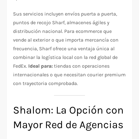
Sus servicios incluyen envíos puerta a puerta,
puntos de recojo Sharf, almacenes ágiles y
distribución nacional. Para ecommerce que
vende al exterior o que importa mercancía con
frecuencia, Sharf ofrece una ventaja única al
combinar la logística local con la red global de
FedEx.
Ideal para:
tiendas con operaciones
internacionales o que necesitan courier premium
con trayectoria comprobada.
Shalom: La Opción con
Mayor Red de Agencias