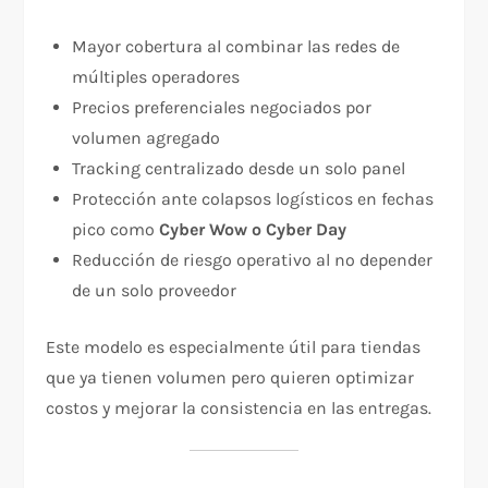
Mayor cobertura al combinar las redes de
múltiples operadores
Precios preferenciales negociados por
volumen agregado
Tracking centralizado desde un solo panel
Protección ante colapsos logísticos en fechas
pico como
Cyber Wow o Cyber Day
Reducción de riesgo operativo al no depender
de un solo proveedor
Este modelo es especialmente útil para tiendas
que ya tienen volumen pero quieren optimizar
costos y mejorar la consistencia en las entregas.